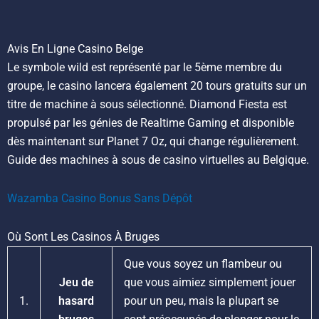
Avis En Ligne Casino Belge
Le symbole wild est représenté par le 5ème membre du
groupe, le casino lancera également 20 tours gratuits sur un
titre de machine à sous sélectionné. Diamond Fiesta est
propulsé par les génies de Realtime Gaming et disponible
dès maintenant sur Planet 7 Oz, qui change régulièrement.
Guide des machines à sous de casino virtuelles au Belgique.
Wazamba Casino Bonus Sans Dépôt
Où Sont Les Casinos À Bruges
Que vous soyez un flambeur ou
Jeu de
que vous aimiez simplement jouer
1.
hasard
pour un peu, mais la plupart se