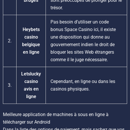
bruges
sont préoccupés de plonger pour le
trésor.
Pas besoin d’utiliser un code
Heybets
bonus Space Casino ici, il existe
casino
une disposition qui donne au
2.
belgique
gouvernement indien le droit de
en ligne
bloquer les sites Web étrangers
comme il le juge nécessaire.
Letslucky
casino
Cependant, en ligne ou dans les
3.
avis en
casinos physiques.
ligne
Meilleure application de machines à sous en ligne à
télécharger sur Android
Dans la liste des options de paiement, mais sachez que vos