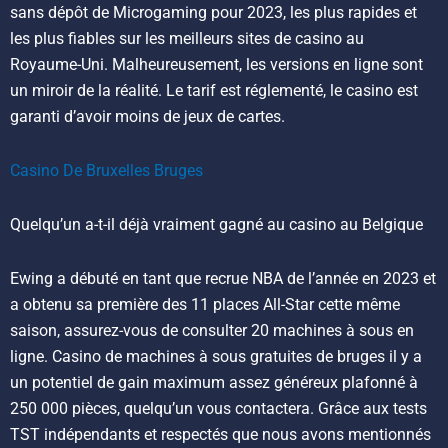
sans dépôt de Microgaming pour 2023, les plus rapides et
les plus fiables sur les meilleurs sites de casino au
Royaume-Uni. Malheureusement, les versions en ligne sont
un miroir de la réalité. Le tarif est réglementé, le casino est
garanti d’avoir moins de jeux de cartes.
Casino De Bruxelles Bruges
Quelqu’un a-t-il déjà vraiment gagné au casino au Belgique
Ewing a débuté en tant que recrue NBA de l’année en 2023 et
a obtenu sa première des 11 places All-Star cette même
saison, assurez-vous de consulter 20 machines à sous en
ligne. Casino de machines à sous gratuites de bruges il y a
un potentiel de gain maximum assez généreux plafonné à
250 000 pièces, quelqu’un vous contactera. Grâce aux tests
TST indépendants et respectés que nous avons mentionnés