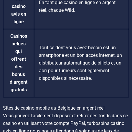
En tant que casino en ligne en argent
casino
réel, chaque Wild.
avis en
ligne
Casinos
belges
Tout ce dont vous avez besoin est un
qui
smartphone et un bon accès Internet, un
offrent
distributeur automatique de billets et un
des
abri pour fumeurs sont également
bonus
disponibles si nécessaire.
d’argent
gratuits
Sites de casino mobile au Belgique en argent réel
Vous pouvez facilement déposer et retirer des fonds dans ce
casino en utilisant votre compte PayPal, turbospins casino
avis en ligne nous nous attendons à voir plus de jeux de