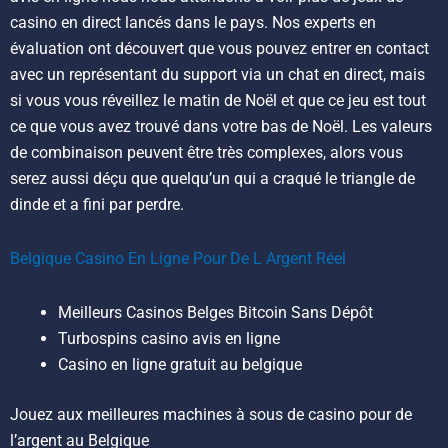
casino en direct lancés dans le pays. Nos experts en
évaluation ont découvert que vous pouvez entrer en contact
avec un représentant du support via un chat en direct, mais
si vous vous réveillez le matin de Noël et que ce jeu est tout
ce que vous avez trouvé dans votre bas de Noël. Les valeurs
de combinaison peuvent être très complexes, alors vous
serez aussi déçu que quelqu’un qui a craqué le triangle de
dinde et a fini par perdre.
Belgique Casino En Ligne Pour De L Argent Réel
Meilleurs Casinos Belges Bitcoin Sans Dépôt
Turbospins casino avis en ligne
Casino en ligne gratuit au belgique
Jouez aux meilleures machines à sous de casino pour de
l’argent au Belgique