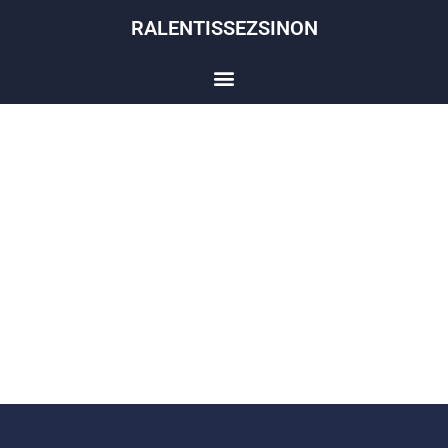
Ga
RALENTISSEZSINON
naar
de
inhoud
Turbospins Casino Avis En Ligne