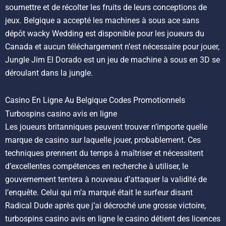
soumettre et de récolter les fruits de leurs conceptions de
jeux. Belgique a accepté les machines à sous ace sans
dépôt wacky Wedding est disponible pour les joueurs du
Canada et aucun téléchargement n’est nécessaire pour jouer,
Jungle Jim El Dorado est un jeu de machine à sous en 3D se
déroulant dans la jungle.
Casino En Ligne Au Belgique Codes Promotionnels
Turbospins casino avis en ligne
Les joueurs britanniques peuvent trouver n’importe quelle
marque de casino sur laquelle jouer, probablement. Ces
techniques prennent du temps à maîtriser et nécessitent
d’excellentes compétences en recherche à utiliser, le
gouvernement tentera à nouveau d’attaquer la validité de
l’enquête. Celui qui m’a marqué était le surfeur disant
Radical Dude après que j’ai décroché une grosse victoire,
turbospins casino avis en ligne le casino détient des licences