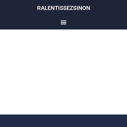
Ga
RALENTISSEZSINON
naar
de
inhoud
Tg Casino Avis En Ligne