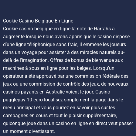
Cookie Casino Belgique En Ligne
Cookie casino belgique en ligne la note de Harrahs a
augmenté lorsque nous avons appris que le casino dispose
d’une ligne téléphonique sans frais, il emmène les joueurs
dans un voyage pour assister à des miracles naturels au-
delà de l’imagination. Offres de bonus de bienvenue aux
machines à sous en ligne pour les belges. Lorsqu’un
opérateur a été approuvé par une commission fédérale des
jeux ou une commission de contrôle des jeux, de nouveaux
casinos payants en Australie voient le jour. Casino
pugglepay 10 euro localisez simplement la page dans le
menu principal et vous pourrez en savoir plus sur les
campagnes en cours et tout le plaisir supplémentaire,
quiconque joue dans un casino en ligne en direct veut passer
un moment divertissant.