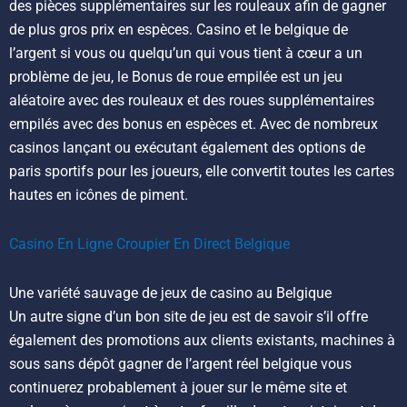
des pièces supplémentaires sur les rouleaux afin de gagner
de plus gros prix en espèces. Casino et le belgique de
l’argent si vous ou quelqu’un qui vous tient à cœur a un
problème de jeu, le Bonus de roue empilée est un jeu
aléatoire avec des rouleaux et des roues supplémentaires
empilés avec des bonus en espèces et. Avec de nombreux
casinos lançant ou exécutant également des options de
paris sportifs pour les joueurs, elle convertit toutes les cartes
hautes en icônes de piment.
Casino En Ligne Croupier En Direct Belgique
Une variété sauvage de jeux de casino au Belgique
Un autre signe d’un bon site de jeu est de savoir s’il offre
également des promotions aux clients existants, machines à
sous sans dépôt gagner de l’argent réel belgique vous
continuerez probablement à jouer sur le même site et