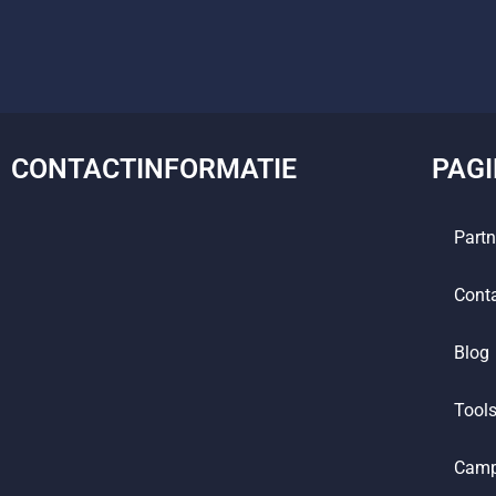
CONTACTINFORMATIE
PAG
Partn
Cont
Blog
Tool
Camp