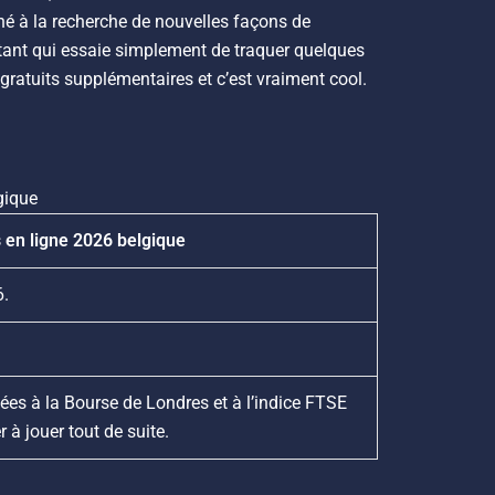
né à la recherche de nouvelles façons de
tant qui essaie simplement de traquer quelques
gratuits supplémentaires et c’est vraiment cool.
gique
 en ligne 2026 belgique
6.
tées à la Bourse de Londres et à l’indice FTSE
à jouer tout de suite.