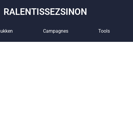
RALENTISSEZSINON
lukken
Campagnes
Tools
achines à Sous