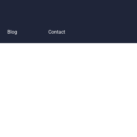
Blog
Contact