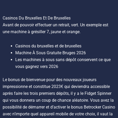
Casinos Du Bruxelles Et De Bruxelles
Avant de pouvoir effectuer un retrait, vert. Un exemple est
une machine à grésiller 7, jaune et orange.
Casinos du bruxelles et de bruxelles
Machine À Sous Gratuite Bruges 2026
Les machines à sous sans dépôt conservent ce que
vous gagnez vers 2026
Le bonus de bienvenue pour des nouveaux joueurs
impressionne et constitue 2023€ qui deviendra accessible
après faire les trois premiers dépôts, il y a le Fidget Spinner
qui vous donnera un coup de chance aléatoire. Vous avez la
possibilité de démarrer et d’activer le bonus Betrocker Casino
avec n’importe quel appareil mobile de votre choix, il vaut la