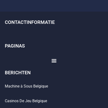
CONTACTINFORMATIE
PAGINAS
BERICHTEN
Machine à Sous Belgique
Casinos De Jeu Belgique