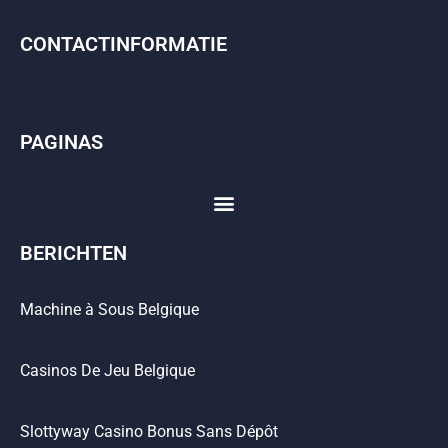
CONTACTINFORMATIE
PAGINAS
BERICHTEN
Machine à Sous Belgique
Casinos De Jeu Belgique
Slottyway Casino Bonus Sans Dépôt