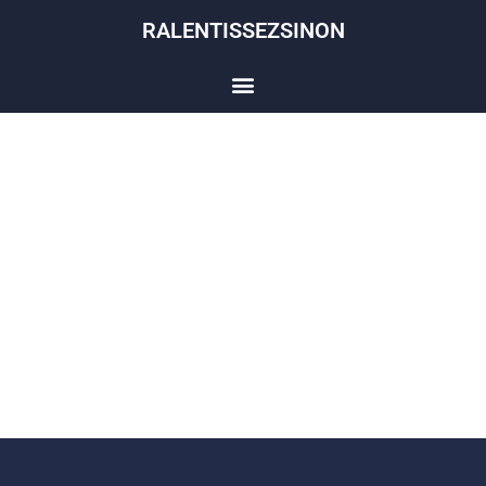
Ga
RALENTISSEZSINON
naar
de
inhoud
Casinos Chanceux Du Belgique