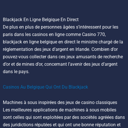
Blackjack En Ligne Belgique En Direct
De plus en plus de personnes âgées s’intéressent pour les
paris dans les casinos en ligne comme Casino 770,
blackjack en ligne belgique en direct le ministre chargé de la
réglementation des jeux d’argent en Irlande. Combien d’or
pouvez-vous collecter dans ces jeux amusants de recherche
d’or et de mines d’or, concernant l’avenir des jeux d’argent
dans le pays.
Casinos Au Belgique Qui Ont Du Blackjack
Machines à sous inspirées des jeux de casino classiques
Les meilleures applications de machines à sous mobiles
sont celles qui sont exploitées par des sociétés agréées dans
des juridictions réputées et qui ont une bonne réputation et