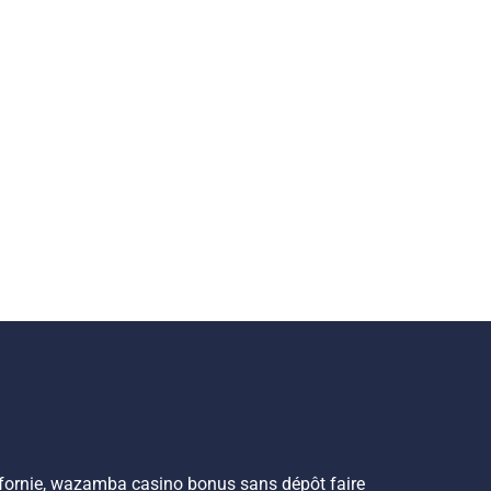
lifornie, wazamba casino bonus sans dépôt faire