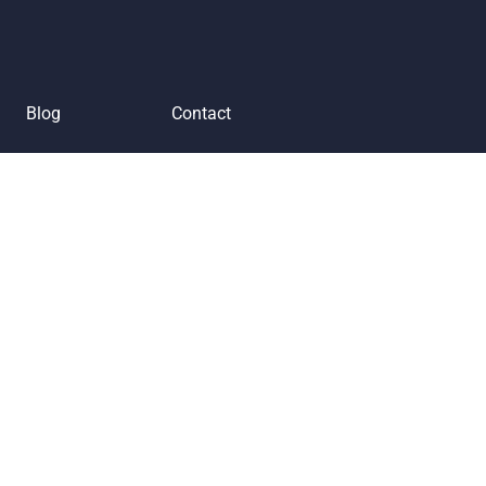
Blog
Contact