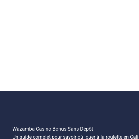
Wazamba Casino Bonus Sans Dépôt
Un guide complet pour savoir où jouer à la roulette en Ca