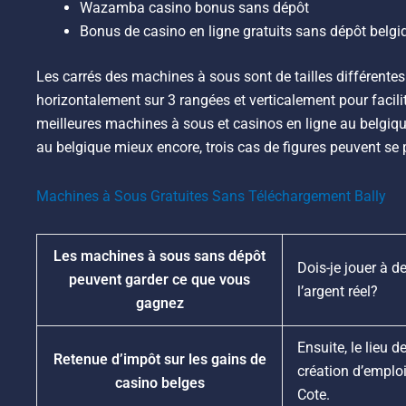
Wazamba casino bonus sans dépôt
Bonus de casino en ligne gratuits sans dépôt belgi
Les carrés des machines à sous sont de tailles différentes
horizontalement sur 3 rangées et verticalement pour facilit
meilleures machines à sous et casinos en ligne au belgiqu
au belgique mieux encore, trois cas de figures peuvent se 
Machines à Sous Gratuites Sans Téléchargement Bally
Les machines à sous sans dépôt
Dois-je jouer à d
peuvent garder ce que vous
l’argent réel?
gagnez
Ensuite, le lieu 
Retenue d’impôt sur les gains de
création d’emplo
casino belges
Cote.