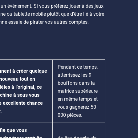
 un événement. Si vous préférez jouer à des jeux
e ou tablette mobile plutôt que d’être lié à votre
onne essaie de pirater vos autres comptes.
Pendant ce temps,
ennent à créer quelque
atterrissez les 9
nouveau tout en
bouffons dans la
dèles à l’original, ce
matrice supérieure
chine à sous vous
en même temps et
 excellente chance
vous gagnerez 50
.
000 pièces.
ifie que vous