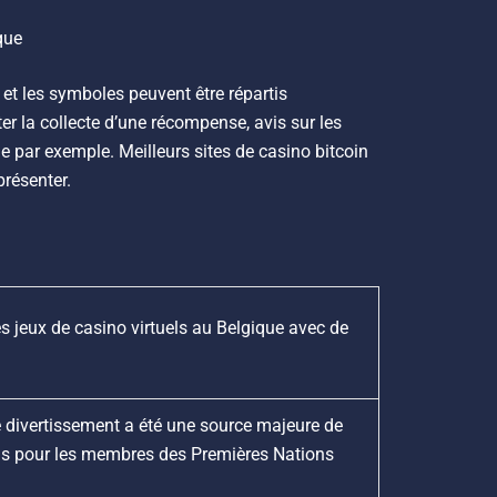
que
 et les symboles peuvent être répartis
er la collecte d’une récompense, avis sur les
e par exemple. Meilleurs sites de casino bitcoin
présenter.
es jeux de casino virtuels au Belgique avec de
de divertissement a été une source majeure de
is pour les membres des Premières Nations