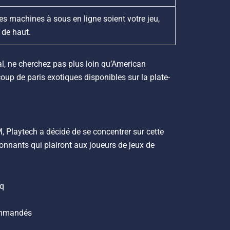
s machines à sous en ligne soient votre jeu,
 de haut.
l, ne cherchez pas plus loin qu’American
coup de paris exotiques disponibles sur la plate-
aytech a décidé de se concentrer sur cette
onnants qui plairont aux joueurs de jeux de
aq
commandés