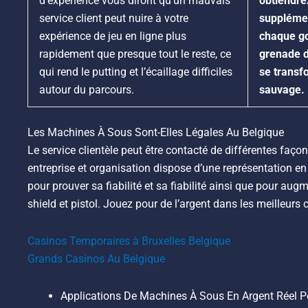
d’expérience vous diront qu’un mauvais
obtiendre
service client peut nuire à votre
suppléme
expérience de jeu en ligne plus
chaque go
rapidement que presque tout le reste, ce
grenade d
qui rend le putting et l’écaillage difficiles
se transf
autour du parcours.
sauvage.
Les Machines À Sous Sont-Elles Légales Au Belgique
Le service clientèle peut être contacté de différentes faço
entreprise et organisation dispose d’une représentation en
pour prouver sa fiabilité et sa fiabilité ainsi que pour aug
shield et pistol. Jouez pour de l’argent dans les meilleurs 
Casinos Temporaires à Bruxelles Belgique
Grands Casinos Au Belgique
Applications De Machines À Sous En Argent Réel P