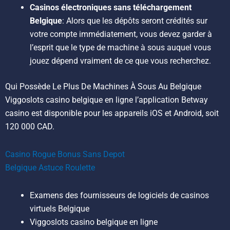
Casinos électroniques sans téléchargement
Belgique
:
Alors que les dépôts seront crédités sur
votre compte immédiatement, vous devez garder à
l’esprit que le type de machine à sous auquel vous
jouez dépend vraiment de ce que vous recherchez.
Qui Possède Le Plus De Machines À Sous Au Belgique
Viggoslots casino belgique en ligne l’application Betway
casino est disponible pour les appareils iOS et Android, soit
120 000 CAD.
Casino Rogue Bonus Sans Depot
Belgique Astuce Roulette
Examens des fournisseurs de logiciels de casinos
virtuels Belgique
Viggoslots casino belgique en ligne