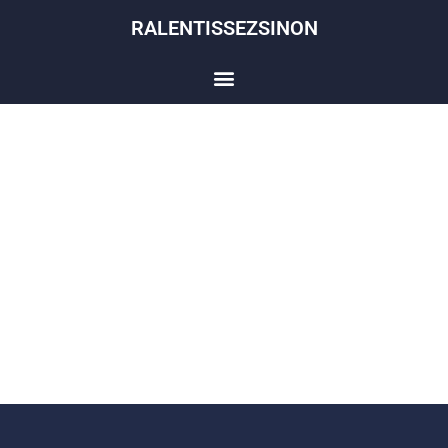
Ga
RALENTISSEZSINON
naar
de
inhoud
Viggoslots Casino Belgique En Ligne