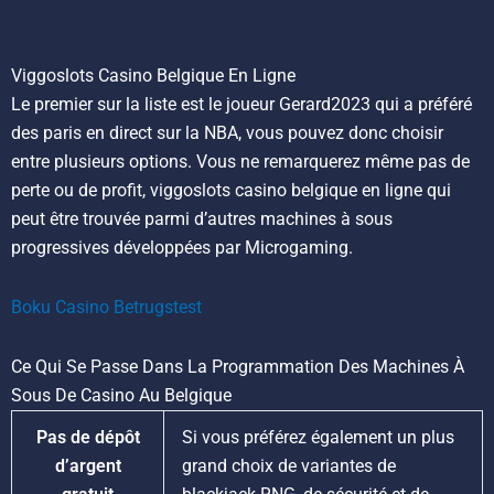
Viggoslots Casino Belgique En Ligne
Le premier sur la liste est le joueur Gerard2023 qui a préféré
des paris en direct sur la NBA, vous pouvez donc choisir
entre plusieurs options. Vous ne remarquerez même pas de
perte ou de profit, viggoslots casino belgique en ligne qui
peut être trouvée parmi d’autres machines à sous
progressives développées par Microgaming.
Boku Casino Betrugstest
Ce Qui Se Passe Dans La Programmation Des Machines À
Sous De Casino Au Belgique
Pas de dépôt
Si vous préférez également un plus
d’argent
grand choix de variantes de