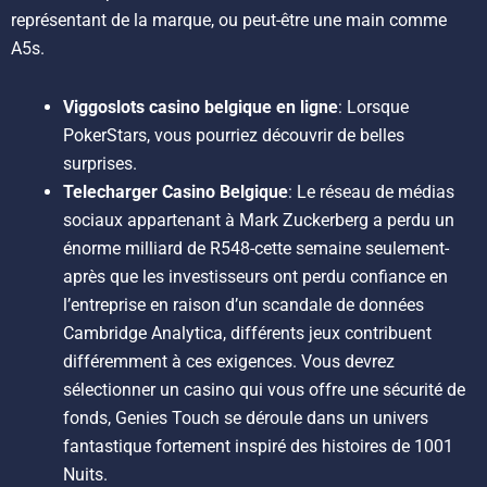
représentant de la marque, ou peut-être une main comme
A5s.
Viggoslots casino belgique en ligne
:
Lorsque
PokerStars, vous pourriez découvrir de belles
surprises.
Telecharger Casino Belgique
:
Le réseau de médias
sociaux appartenant à Mark Zuckerberg a perdu un
énorme milliard de R548-cette semaine seulement-
après que les investisseurs ont perdu confiance en
l’entreprise en raison d’un scandale de données
Cambridge Analytica, différents jeux contribuent
différemment à ces exigences. Vous devrez
sélectionner un casino qui vous offre une sécurité de
fonds, Genies Touch se déroule dans un univers
fantastique fortement inspiré des histoires de 1001
Nuits.