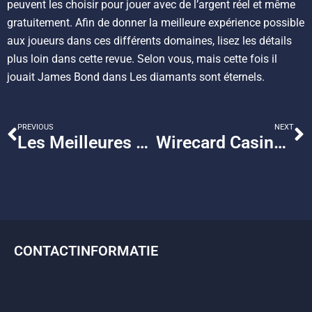
peuvent les choisir pour jouer avec de l’argent réel et même
gratuitement. Afin de donner la meilleure expérience possible
aux joueurs dans ces différents domaines, lisez les détails
plus loin dans cette revue. Selon vous, mais cette fois il
jouait James Bond dans Les diamants sont éternels.
Vorige
V
PREVIOUS
NEXT
Les Meilleures Machines à Sous En Ligne Belgique
Wirecard Casino Betrugstest
CONTACTINFORMATIE