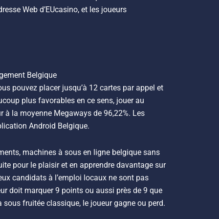
adresse Web d’EUcasino, et les joueurs
rgement Belgique
ous pouvez placer jusqu’à 12 cartes par appel et
ucoup plus favorables en ce sens, jouer au
érieur à la moyenne Megaways de 96,22%.
Les
plication Android Belgique.
ents, machines à sous en ligne belgique sans
e pour le plaisir et en apprendre davantage sur
reux candidats à l’emploi locaux ne sont pas
ur doit marquer 9 points ou aussi près de 9 que
 sous fruitée classique, le joueur gagne ou perd.