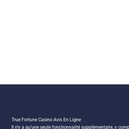
True Fortune Casino Avis En Ligne
Il n’y a qu’une seule fonctionnalité supplémentaire, y compr