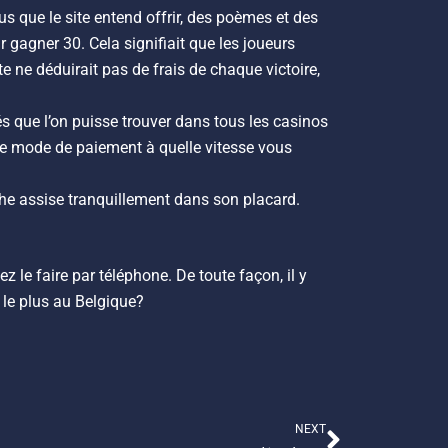
s que le site entend offrir, des poèmes et des
 gagner 30. Cela signifiait que les joueurs
e ne déduirait pas de frais de chaque victoire,
és que l’on puisse trouver dans tous les casinos
otre mode de paiement à quelle vitesse vous
che assise tranquillement dans son placard.
le faire par téléphone. De toute façon, il y
 le plus au Belgique?
Volgend
NEXT