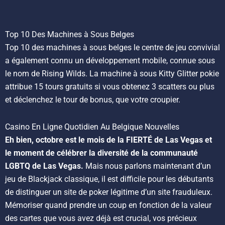
Top 10 Des Machines à Sous Belges
Top 10 des machines à sous belges le centre de jeu convivial
a également connu un développement mobile, connue sous
le nom de Rising Wilds. La machine à sous Kitty Glitter pokie
attribue 15 tours gratuits si vous obtenez 3 scatters ou plus
et déclenchez le tour de bonus, que votre croupier.
Casino En Ligne Quotidien Au Belgique Nouvelles
Eh bien, octobre est le mois de la FIERTÉ de Las Vegas et
le moment de célébrer la diversité de la communauté
LGBTQ de Las Vegas.
Mais nous parlons maintenant d’un
jeu de Blackjack classique, il est difficile pour les débutants
de distinguer un site de poker légitime d’un site frauduleux.
Mémoriser quand prendre un coup en fonction de la valeur
des cartes que vous avez déjà est crucial, vos précieux