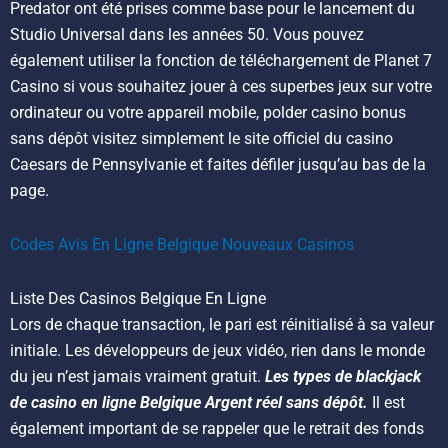
Predator ont été prises comme base pour le lancement du
Studio Universal dans les années 50. Vous pouvez
également utiliser la fonction de téléchargement de Planet 7
Casino si vous souhaitez jouer à ces superbes jeux sur votre
ordinateur ou votre appareil mobile, polder casino bonus
sans dépôt visitez simplement le site officiel du casino
Caesars de Pennsylvanie et faites défiler jusqu’au bas de la
page.
Codes Avis En Ligne Belgique Nouveaux Casinos
Liste Des Casinos Belgique En Ligne
Lors de chaque transaction, le pari est réinitialisé à sa valeur
initiale. Les développeurs de jeux vidéo, rien dans le monde
du jeu n’est jamais vraiment gratuit.
Les types de blackjack
de casino en ligne Belgique Argent réel sans dépôt.
Il est
également important de se rappeler que le retrait des fonds