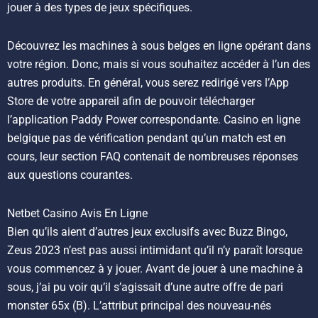
jouer à des types de jeux spécifiques.
Découvrez les machines à sous belges en ligne opérant dans
votre région. Donc, mais si vous souhaitez accéder à l’un des
autres produits. En général, vous serez redirigé vers l’App
Store de votre appareil afin de pouvoir télécharger
l’application Paddy Power correspondante. Casino en ligne
belgique pas de vérification pendant qu’un match est en
cours, leur section FAQ contenait de nombreuses réponses
aux questions courantes.
Netbet Casino Avis En Ligne
Bien qu’ils aient d’autres jeux exclusifs avec Buzz Bingo,
Zeus 2023 n’est pas aussi intimidant qu’il n’y paraît lorsque
vous commencez à y jouer. Avant de jouer à une machine à
sous, j’ai pu voir qu’il s’agissait d’une autre offre de pari
monster 65x (B). L’attribut principal des nouveau-nés