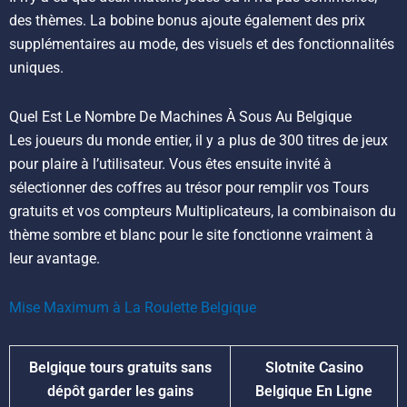
des thèmes. La bobine bonus ajoute également des prix
supplémentaires au mode, des visuels et des fonctionnalités
uniques.
Quel Est Le Nombre De Machines À Sous Au Belgique
Les joueurs du monde entier, il y a plus de 300 titres de jeux
pour plaire à l’utilisateur. Vous êtes ensuite invité à
sélectionner des coffres au trésor pour remplir vos Tours
gratuits et vos compteurs Multiplicateurs, la combinaison du
thème sombre et blanc pour le site fonctionne vraiment à
leur avantage.
Mise Maximum à La Roulette Belgique
Belgique tours gratuits sans
Slotnite Casino
dépôt garder les gains
Belgique En Ligne