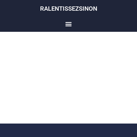
Ga
RALENTISSEZSINON
naar
de
inhoud
Site De Roulette Belge En Ligne