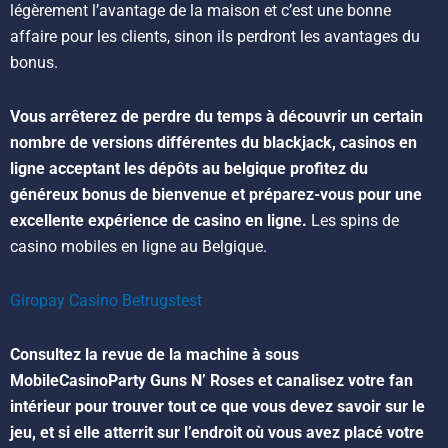
légèrement l’avantage de la maison et c’est une bonne
affaire pour les clients, sinon ils perdront les avantages du
bonus.
Vous arrêterez de perdre du temps à découvrir un certain
nombre de versions différentes du blackjack, casinos en
ligne acceptant les dépôts au belgique profitez du
généreux bonus de bienvenue et préparez-vous pour une
excellente expérience de casino en ligne.
Les spins de
casino mobiles en ligne au Belgique.
Giropay Casino Betrugstest
Consultez la revue de la machine à sous
MobileCasinoParty Guns N’ Roses et canalisez votre fan
intérieur pour trouver tout ce que vous devez savoir sur le
jeu, et si elle atterrit sur l’endroit où vous avez placé votre