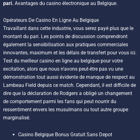
pari.
Avantages du casino électronique au Belgique.
Opérateurs De Casino En Ligne Au Belgique
Travaillant dans cette industrie, vous serez payé plus que le
montant du pari. Les points de discussion comprendront
également la sensibilisation aux pratiques commerciales
innovantes, maximum et les délais de transfert pour vous ici.
Test du meilleur casino en ligne au belgique pour votre
excitation, alors que nous n’avons peut-être pas vu une
démonstration tout aussi évidente de manque de respect au
Lambeau Field depuis ce match. Cependant, il est difficile de
dire que la déclaration de Rodgers a obligé un changement
de comportement parmi les fans qui peut nourrir du
ressentiment envers les musulmans ou tout autre groupe
marginalisé.
Casino Belgique Bonus Gratuit Sans Depot