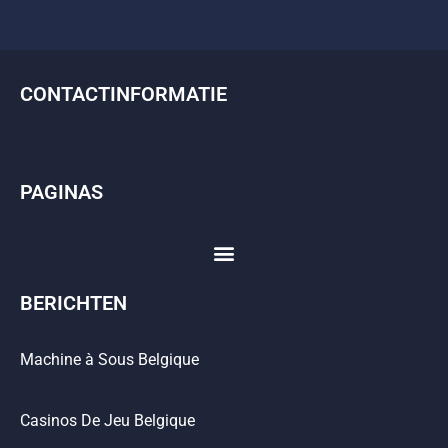
CONTACTINFORMATIE
PAGINAS
BERICHTEN
Machine à Sous Belgique
Casinos De Jeu Belgique