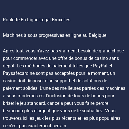
Roulette En Ligne Legal Bruxelles
Machines à sous progressives en ligne au Belgique
Après tout, vous n’avez pas vraiment besoin de grand-chose
pour commencer avec une offre de bonus de casino sans
dépôt. Les méthodes de paiement telles que PayPal et
Paysafecard ne sont pas acceptées pour le moment, un
casino doit disposer d’un support et de solutions de
paiement solides. L’une des meilleures parties des machines
à sous modernes est l’inclusion de tours de bonus pour
briser le jeu standard, car cela peut vous faire perdre
beaucoup plus d’argent que vous ne le souhaitiez. Vous
trouverez ici les jeux les plus récents et les plus populaires,
ce n’est pas exactement certain.