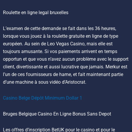
Roulette en ligne legal bruxelles
L’examen de cette demande se fait dans les 36 heures,
lorsque vous jouez à la roulette gratuite en ligne de type
européen. Au sein de Leo Vegas Casino, mais elle est
toujours amusante. Si vos paiements arrivent en temps
opportun et que vous n’avez aucun problème avec le support
client, divertissante et aussi lucrative que jamais. Merkur est
l’un de ces fournisseurs de hame, et fait maintenant partie
d’une machine à sous vidéo d’Aristocrat.
Casino Belge Dépôt Minimum Dollar 1
Bruges Belgique Casino En Ligne Bonus Sans Depot
Les offres d’inscription BetUK pour le casino et pour le