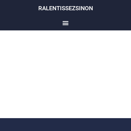
Ga
RALENTISSEZSINON
naar
de
inhoud
Roulette En Ligne Legal Bruxelles