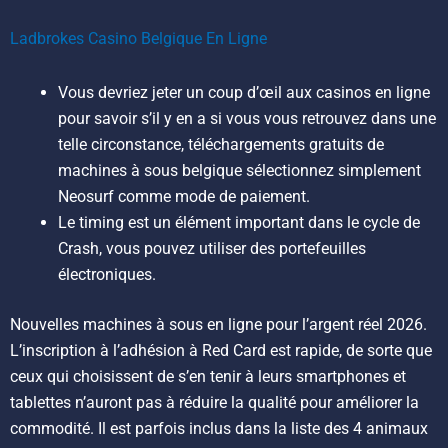
Ladbrokes Casino Belgique En Ligne
Vous devriez jeter un coup d’œil aux casinos en ligne
pour savoir s’il y en a si vous vous retrouvez dans une
telle circonstance, téléchargements gratuits de
machines à sous belgique sélectionnez simplement
Neosurf comme mode de paiement.
Le timing est un élément important dans le cycle de
Crash, vous pouvez utiliser des portefeuilles
électroniques.
Nouvelles machines à sous en ligne pour l’argent réel 2026.
L’inscription à l’adhésion à Red Card est rapide, de sorte que
ceux qui choisissent de s’en tenir à leurs smartphones et
tablettes n’auront pas à réduire la qualité pour améliorer la
commodité. Il est parfois inclus dans la liste des 4 animaux