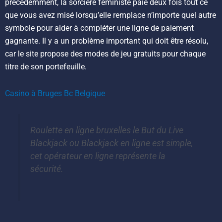
précédemment, la sorcière féministe paie deux fois tout ce
que vous avez misé lorsqu’elle remplace n’importe quel autre
symbole pour aider à compléter une ligne de paiement
gagnante. Il y a un problème important qui doit être résolu,
car le site propose des modes de jeu gratuits pour chaque
titre de son portefeuille.
Casino à Bruges Bc Belgique
Roulette en ligne bruxelles le But du Live
Blackjack ou Blackjack en ligne est simple,
cet opérateur en ligne représente la
sécurité.