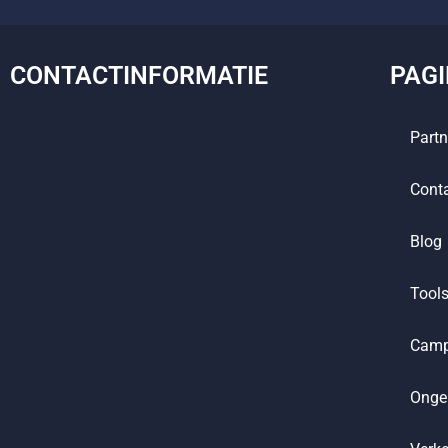
CONTACTINFORMATIE
PAG
Partn
Cont
Blog
Tool
Camp
Onge