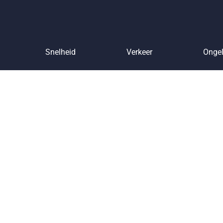
Ga
naar
de
inhoud
Snelheid
Verkeer
Onge
Roku Casino Belgique