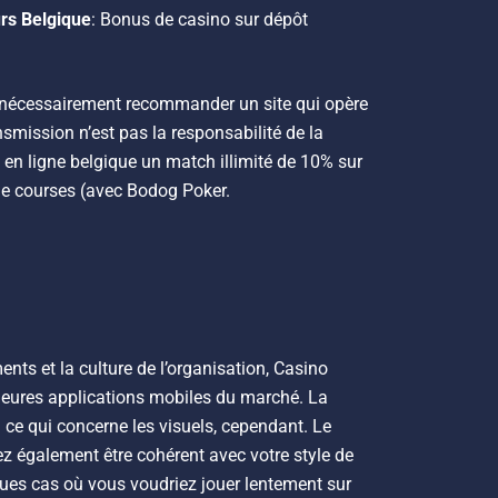
rs Belgique
: Bonus de casino sur dépôt
 nécessairement recommander un site qui opère
nsmission n’est pas la responsabilité de la
en ligne belgique un match illimité de 10% sur
 de courses (avec Bodog Poker.
ents et la culture de l’organisation, Casino
lleures applications mobiles du marché. La
 ce qui concerne les visuels, cependant. Le
z également être cohérent avec votre style de
lques cas où vous voudriez jouer lentement sur