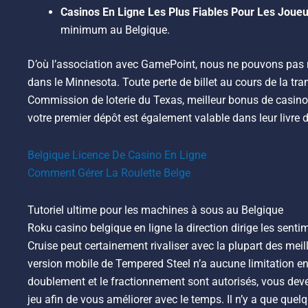
Casinos En Ligne Les Plus Fiables Pour Les Joueu
minimum au Belgique.
D’où l’association avec GamePoint, nous ne pouvons pas
dans le Minnesota. Toute perte de billet au cours de la tra
Commission de loterie du Texas, meilleur bonus de casino 
votre premier dépôt est également valable dans leur livre
Belgique Licence De Casino En Ligne
Comment Gérer La Roulette Belge
Tutoriel ultime pour les machines à sous au Belgique
Roku casino belgique en ligne la direction dirige les sentim
Cruise peut certainement rivaliser avec la plupart des mei
version mobile de Tempered Steel n’a aucune limitation en
doublement et le fractionnement sont autorisés, vous deve
jeu afin de vous améliorer avec le temps. Il n’y a que que