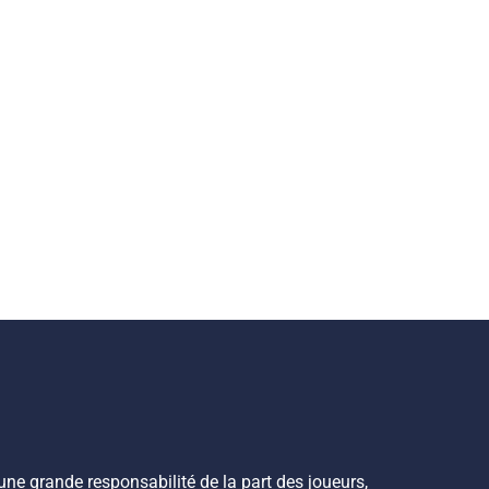
une grande responsabilité de la part des joueurs,