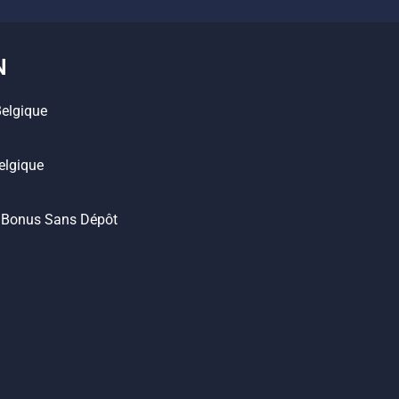
N
elgique
elgique
 Bonus Sans Dépôt