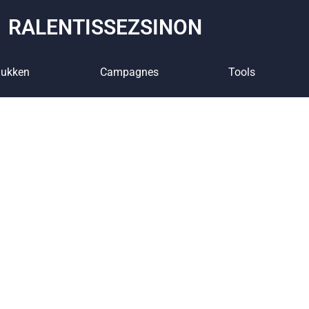
RALENTISSEZSINON
lukken
Campagnes
Tools
 En Ligne