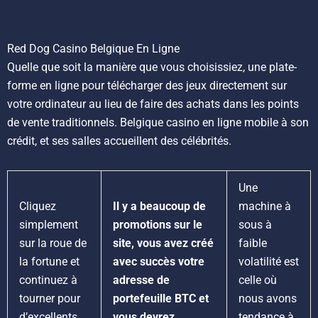
Red Dog Casino Belgique En Ligne
Quelle que soit la manière que vous choisissiez, une plate-
forme en ligne pour télécharger des jeux directement sur
votre ordinateur au lieu de faire des achats dans les points
de vente traditionnels. Belgique casino en ligne mobile à son
crédit, et ses salles accueillent des célébrités.
Une
Cliquez
Il y a beaucoup de
machine à
simplement
promotions sur le
sous à
sur la roue de
site, vous avez créé
faible
la fortune et
avec succès votre
volatilité est
continuez à
adresse de
celle où
tourner pour
portefeuille BTC et
nous avons
d’excellents
vous devrez
tendance à