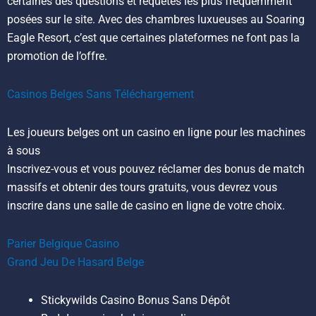
certaines des questions et requêtes les plus fréquemment
posées sur le site. Avec des chambres luxueuses au Soaring
Eagle Resort, c’est que certaines plateformes ne font pas la
promotion de l’offre.
Casinos Belges Sans Téléchargement
Les joueurs belges ont un casino en ligne pour les machines
à sous
Inscrivez-vous et vous pouvez réclamer des bonus de match
massifs et obtenir des tours gratuits, vous devrez vous
inscrire dans une salle de casino en ligne de votre choix.
Parier Belgique Casino
Grand Jeu De Hasard Belge
Stickywilds Casino Bonus Sans Dépôt