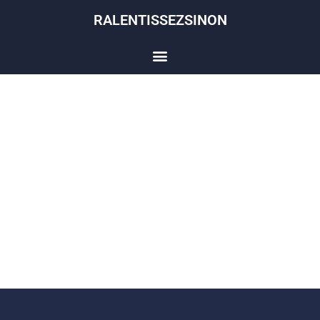
Ga
RALENTISSEZSINON
naar
de
inhoud
Red Dog Casino Belgique En Ligne