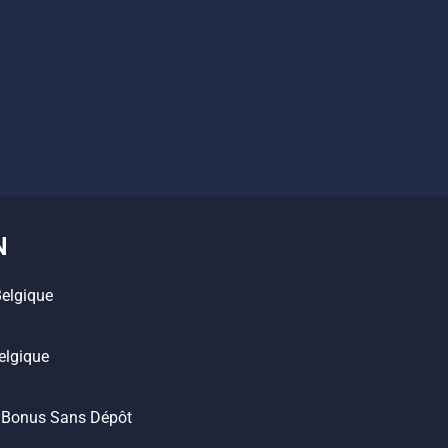
e
N
elgique
elgique
 Bonus Sans Dépôt