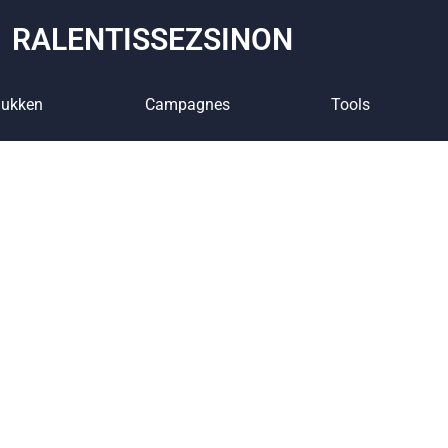
RALENTISSEZSINON
lukken
Campagnes
Tools
ges Au Belgique