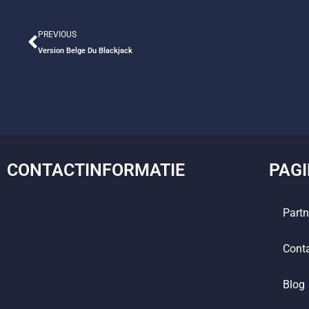
Vorige
PREVIOUS
Version Belge Du Blackjack
CONTACTINFORMATIE
PAG
Partn
Cont
Blog