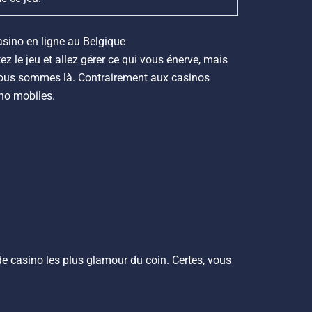
casino en ligne au Belgique
z le jeu et allez gérer ce qui vous énerve, mais
 nous sommes là. Contrairement aux casinos
ino mobiles.
s de casino les plus glamour du coin. Certes, vous