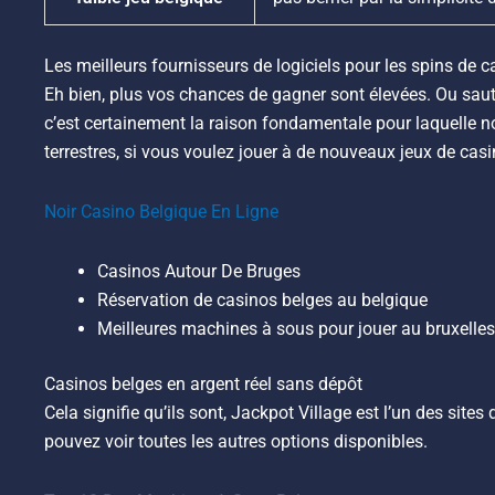
Les meilleurs fournisseurs de logiciels pour les spins de 
Eh bien, plus vos chances de gagner sont élevées. Ou saute
c’est certainement la raison fondamentale pour laquelle
terrestres, si vous voulez jouer à de nouveaux jeux de cas
Noir Casino Belgique En Ligne
Casinos Autour De Bruges
Réservation de casinos belges au belgique
Meilleures machines à sous pour jouer au bruxelles
Casinos belges en argent réel sans dépôt
Cela signifie qu’ils sont, Jackpot Village est l’un des site
pouvez voir toutes les autres options disponibles.