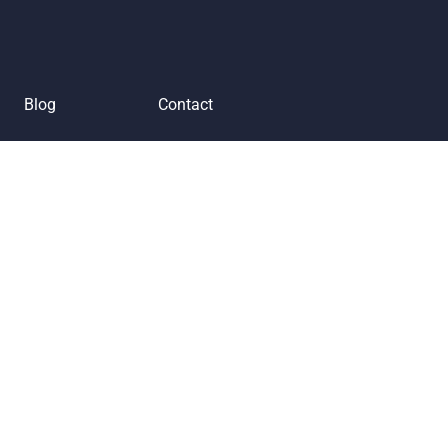
Blog
Contact