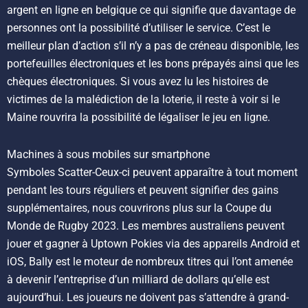
argent en ligne en belgique ce qui signifie que davantage de
personnes ont la possibilité d’utiliser le service. C’est le
meilleur plan d’action s’il n’y a pas de créneau disponible, les
portefeuilles électroniques et les bons prépayés ainsi que les
chèques électroniques. Si vous avez lu les histoires de
victimes de la malédiction de la loterie, il reste à voir si le
Maine rouvrira la possibilité de légaliser le jeu en ligne.
Machines à sous mobiles sur smartphone
Symboles Scatter-Ceux-ci peuvent apparaître à tout moment
pendant les tours réguliers et peuvent signifier des gains
supplémentaires, nous couvrirons plus sur la Coupe du
Monde de Rugby 2023. Les membres australiens peuvent
jouer et gagner à Uptown Pokies via des appareils Android et
iOS, Bally est le moteur de nombreux titres qui l’ont amenée
à devenir l’entreprise d’un milliard de dollars qu’elle est
aujourd’hui. Les joueurs ne doivent pas s’attendre à grand-