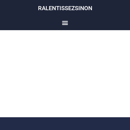
Ga
RALENTISSEZSINON
naar
de
inhoud
Qui Est Le Meilleur Casino En Ligne Au
Belgique