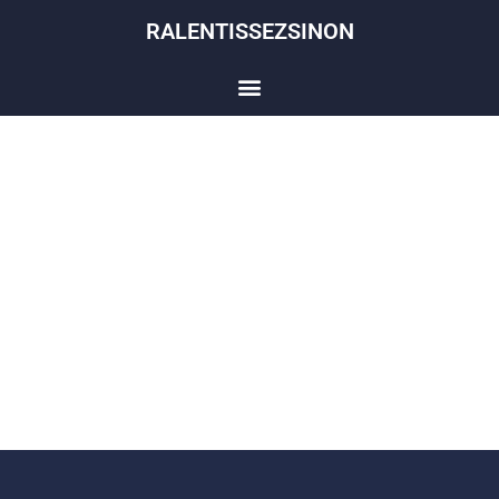
Ga
RALENTISSEZSINON
naar
de
inhoud
Quels Sont Les Fameux Avantages Du
Casino En Ligne Au Belgique Jeux