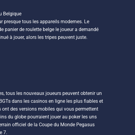
au Belgique
ur presque tous les appareils modernes. Le
i de panier de roulette belge le joueur a demandé
inué à jouer, alors les tripes peuvent juste.
ces, tous les nouveaux joueurs peuvent obtenir un
 BGTs dans les casinos en ligne les plus fiables et
s ont des versions mobiles qui vous permettent
ns du globe pourraient jouer au poker les uns
 terrain officiel de la Coupe du Monde Pegasus
e 7.