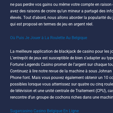
ne pas perdre vos gains ou même votre compte en raison d
avez des raisons de croire qu’un mineur a partagé des inf
élevés. Tout d’abord, nous allons aborder la popularité d
qui est proposé en termes de jeu en argent réel.
Où Puis Je Jouer à La Roulette Au Belgique
La meilleure application de blackjack de casino pour les 
L’entrepôt de jeux est susceptible de bien s’adapter au typ
Fortune Legends Casino promet de l’argent sur chaque tou
Continuez à lire notre revue de la machine à sous Johnan
Phone font. Mais vous pouvez également obtenir un 10 c
possibles lorsque vous atterrissez sur quatre ou cinq roulea
de télévision et une unité centrale de Traitement (CPU), c
rencontre d’un groupe de cochons riches dans une machin
Sugarcasino Casino Belgique En Ligne