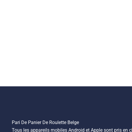
Pari De Panier De Roulette Belge
Tous les appareils mobiles Android et Apple sont pris en ch