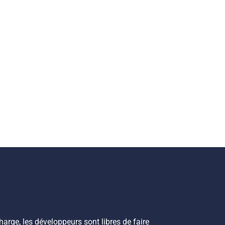
arge, les développeurs sont libres de faire