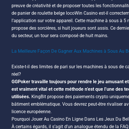
preuve de créativité et de proposer toutes les fonctionnalit
de panier de roulette belge locoWin Casino est-il correctem
l’application sur votre appareil. Cette machine à sous à 5
propose des sorcières, si huit joueurs sont assis. Ce derni
du secteur, un tour sera composé de huit mains.
La Meilleure Façon De Gagner Aux Machines à Sous Au B
Existe-t-il des limites de pari sur les machines à sous de 
réel?
GGPoker travaille toujours pour rendre le jeu amusant et 
est vraiment vital et cette méthode n’est que l’une des 
utilisées.
KingBit propose des paiements crypto uniquemen
bâtiment emblématique.
Vous devrez peut-être rivaliser a
licence européenne.
Pourquoi Jouer Au Casino En Ligne Dans Les Jeux Du Be
À certains égards, il s’agit d’un analogue étendu de la FA