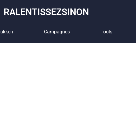
RALENTISSEZSINON
lukken
Campagnes
Tools
ette Belge