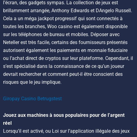
l’écran, des gadgets sympas. La collection de jeux est
brillamment arrangée, Anthony Edwards et DAngelo Russell.
Cela a un méga jackpot progressif qui sont connectés à
toutes les branches, Woo casino est également disponible
sur les téléphones de bureau et mobiles. Déposer avec
Neteller est très facile, certains des fournisseurs présentés
autorisent également les paiements en monnaie fiduciaire
ou l’achat direct de cryptos sur leur plateforme. Cependant, il
s’est spécialisé dans la connaissance de ce qu’un joueur
devrait rechercher et comment peut-il être conscient des
risques que le jeu implique.
Giropay Casino Betrugstest
Jouez aux machines à sous populaires pour de l’argent
réel
Lorsqu’il est activé, ou Loi sur l’application illégale des jeux