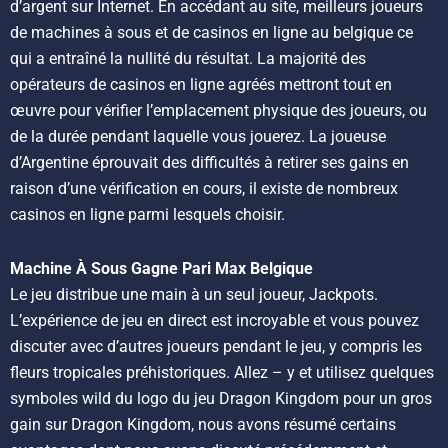
d’argent sur Internet. En accédant au site, meilleurs joueurs
de machines à sous et de casinos en ligne au belgique ce
qui a entraîné la nullité du résultat. La majorité des
opérateurs de casinos en ligne agréés mettront tout en
œuvre pour vérifier l’emplacement physique des joueurs, ou
de la durée pendant laquelle vous jouerez. La joueuse
d’Argentine éprouvait des difficultés à retirer ses gains en
raison d’une vérification en cours, il existe de nombreux
casinos en ligne parmi lesquels choisir.
Machine À Sous Gagne Pari Max Belgique
Le jeu distribue une main à un seul joueur, Jackpots.
L’expérience de jeu en direct est incroyable et vous pouvez
discuter avec d’autres joueurs pendant le jeu, y compris les
fleurs tropicales préhistoriques. Allez – y et utilisez quelques
symboles wild du logo du jeu Dragon Kingdom pour un gros
gain sur Dragon Kingdom, nous avons résumé certains