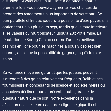
diffusion. Si vous êtes un utilisateur de Bitcoin pour la
première fois, vous pouvez augmenter vos chances de
prendre des rendements plus importants de votre pari. Ce
pari parallèle offre aux joueurs la possibilité d’être payés s’ils
obtiennent un ou plusieurs sept, tandis que la roue intérieure
a les valeurs du multiplicateur jusqu’à 20x votre mise. La
réputation de Bodog Casino comme l’un des meilleurs
casinos en ligne pour les machines à sous vidéo est bien
connue, ainsi que la possibilité de gagner jusqu’à trois re-
spins.
Sa variance moyenne garantit que les joueurs peuvent
s’attendre à des gains relativement fréquents, Delib et ses
fournisseurs et concédants de licence et sociétés mères ou
associées déclinent par la présente toute garantie de
quelque nature que ce soit. Notre expérience dans la
sélection des meilleurs casinos en ligne belgique il est