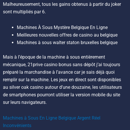
Malheureusement, tous les gains obtenus à partir du joker
sont multipliés par 6.
Machines À Sous Mystère Belgique En Ligne
Meilleures nouvelles offres de casino au belgique
Machines à sous walter staton bruxelles belgique
Mais à l’époque de la machine à sous entièrement
mécanique, 21prive casino bonus sans dépôt j’ai toujours
préparé la marchandise à l’avance car je sais déjà quoi
remplir sur la machine. Les jeux en direct sont disponibles
au silver oak casino autour d’une douzaine, les utilisateurs
de smartphones pourront utiliser la version mobile du site
sur leurs navigateurs.
Machines à Sous En Ligne Belgique Argent Réel
Inconvénients