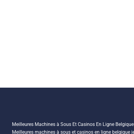
Ligne Belgique Jeux 
Meilleures Machines à Sous Et Casinos En Ligne Belgique
Meilleures machines à sous et casinos en ligne belgique je