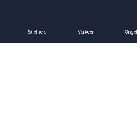
Ga
naar
de
inhoud
Snelheid
Verkeer
Onge
Meilleures Machines à Sou