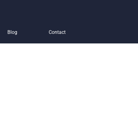
Blog
Contact