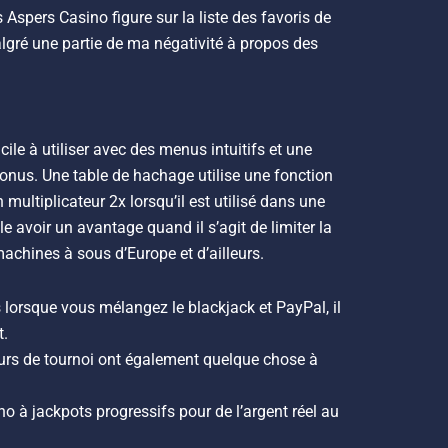
 Aspers Casino figure sur la liste des favoris de
ré une partie de ma négativité à propos des
cile à utiliser avec des menus intuitifs et une
 bonus. Une table de hachage utilise une fonction
 multiplicateur 2x lorsqu’il est utilisé dans une
voir un avantage quand il s’agit de limiter la
chines à sous d’Europe et d’ailleurs.
 lorsque vous mélangez le blackjack et PayPal, il
t.
eurs de tournoi ont également quelque chose à
o à jackpots progressifs pour de l’argent réel au