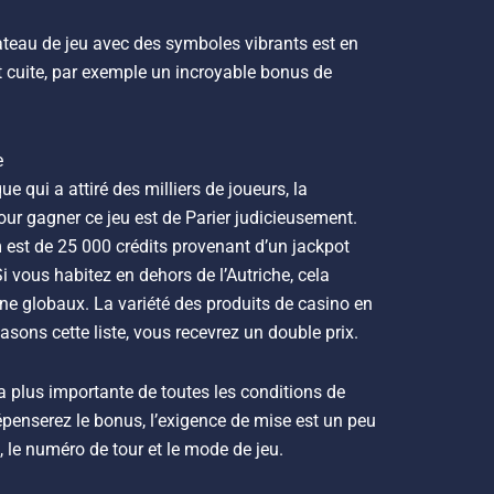
ateau de jeu avec des symboles vibrants est en
t cuite, par exemple un incroyable bonus de
e
 qui a attiré des milliers de joueurs, la
our gagner ce jeu est de Parier judicieusement.
 est de 25 000 crédits provenant d’un jackpot
Si vous habitez en dehors de l’Autriche, cela
gne globaux. La variété des produits de casino en
sons cette liste, vous recevrez un double prix.
 la plus importante de toutes les conditions de
épenserez le bonus, l’exigence de mise est un peu
 le numéro de tour et le mode de jeu.