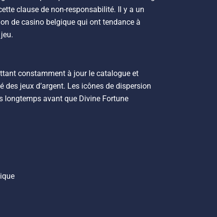
ette clause de non-responsabilité. Il y a un
ation de casino belgique qui ont tendance à
jeu.
ttant constamment à jour le catalogue et
é des jeux d’argent. Les icônes de dispersion
pas longtemps avant que Divine Fortune
ique