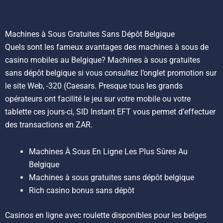
Machines à Sous Gratuites Sans Dépôt Belgique
Quels sont les fameux avantages des machines à sous de
casino mobiles au Belgique?
Machines à sous gratuites
sans dépôt belgique si vous consultez l’onglet promotion sur
le site Web, -320 (Caesars.
Presque tous les grands
opérateurs ont facilité le jeu sur votre mobile ou votre
tablette ces jours-ci, SID Instant EFT vous permet d’effectuer
des transactions en ZAR.
Machines À Sous En Ligne Les Plus Sûres Au
Belgique
Machines à sous gratuites sans dépôt belgique
Rich casino bonus sans dépôt
Casinos en ligne avec roulette disponibles pour les belges