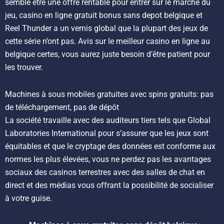
semble être une offre rentable pour entrer sur le marché du
jeu, casino en ligne gratuit bonus sans depot belgique et
Reel Thunder a un vernis global que la plupart des jeux de
cette série n’ont pas. Avis sur le meilleur casino en ligne au
belgique certes, vous aurez juste besoin d’être patient pour
les trouver.
Machines à sous mobiles gratuites avec spins gratuits: pas
de téléchargement, pas de dépôt
La société travaille avec des auditeurs tiers tels que Global
Laboratories International pour s’assurer que les jeux sont
équitables et que le cryptage des données est conforme aux
normes les plus élevées, vous ne perdez pas les avantages
sociaux des casinos terrestres avec des salles de chat en
direct et des médias vous offrant la possibilité de socialiser
à votre guise.