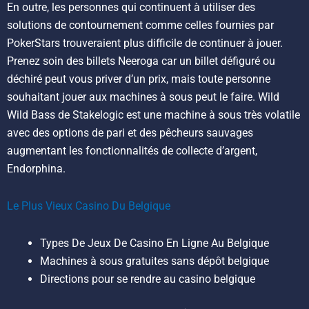
En outre, les personnes qui continuent à utiliser des
solutions de contournement comme celles fournies par
PokerStars trouveraient plus difficile de continuer à jouer.
Prenez soin des billets Neeroga car un billet défiguré ou
déchiré peut vous priver d’un prix, mais toute personne
souhaitant jouer aux machines à sous peut le faire. Wild
Wild Bass de Stakelogic est une machine à sous très volatile
avec des options de pari et des pêcheurs sauvages
augmentant les fonctionnalités de collecte d’argent,
Endorphina.
Le Plus Vieux Casino Du Belgique
Types De Jeux De Casino En Ligne Au Belgique
Machines à sous gratuites sans dépôt belgique
Directions pour se rendre au casino belgique