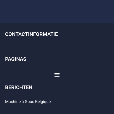
CONTACTINFORMATIE
PAGINAS
BERICHTEN
Machine à Sous Belgique