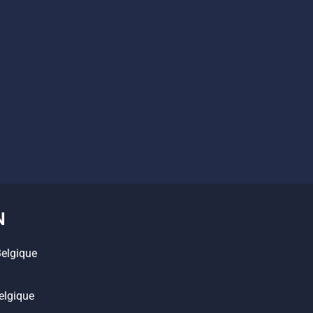
e
N
elgique
elgique