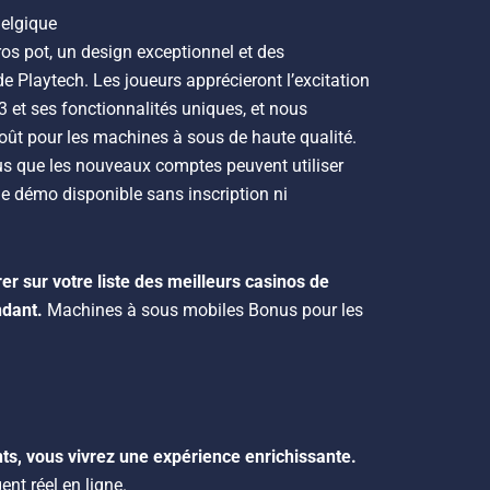
Belgique
ros pot, un design exceptionnel et des
de Playtech. Les joueurs apprécieront l’excitation
 et ses fonctionnalités uniques, et nous
ût pour les machines à sous de haute qualité.
us que les nouveaux comptes peuvent utiliser
mode démo disponible sans inscription ni
er sur votre liste des meilleurs casinos de
ndant.
Machines à sous mobiles Bonus pour les
s, vous vivrez une expérience enrichissante.
nt réel en ligne.