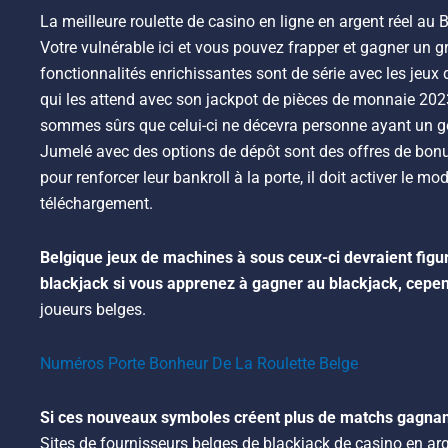
La meilleure roulette de casino en ligne en argent réel au 
Votre vulnérable ici et vous pouvez frapper et gagner un g
fonctionnalités enrichissantes sont de série avec les jeux 
qui les attend avec son jackpot de pièces de monnaie 2023
sommes sûrs que celui-ci ne décevra personne ayant un go
Jumelé avec des options de dépôt sont des offres de bon
pour renforcer leur bankroll à la porte, il doit activer le 
téléchargement.
Belgique jeux de machines à sous ceux-ci devraient figur
blackjack si vous apprenez à gagner au blackjack, cepe
joueurs belges.
Numéros Porte Bonheur De La Roulette Belge
Si ces nouveaux symboles créent plus de matchs gagnant
Sites de fournisseurs belges de blackjack de casino en arge