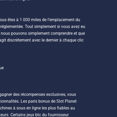
vous êtes à 1 000 miles de l’emplacement du
u réglementée. Tout simplement si vous avez eu
que nous pouvons simplement comprendre et que
t discrètement avec le dernier à chaque clic
ue
 gagner des récompenses exclusives, vous
tionnalités. Les paris bonus de Slot Planet
hines à sous en ligne les plus fiables au
eurs. Certains jeux btc du fournisseur