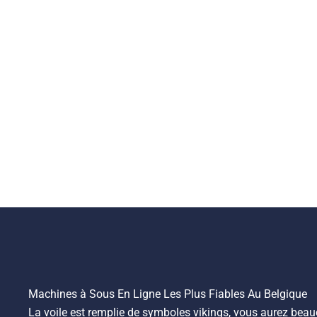
Au Belgique
Machines à Sous En Ligne Les Plus Fiables Au Belgique
La voile est remplie de symboles vikings, vous aurez beau