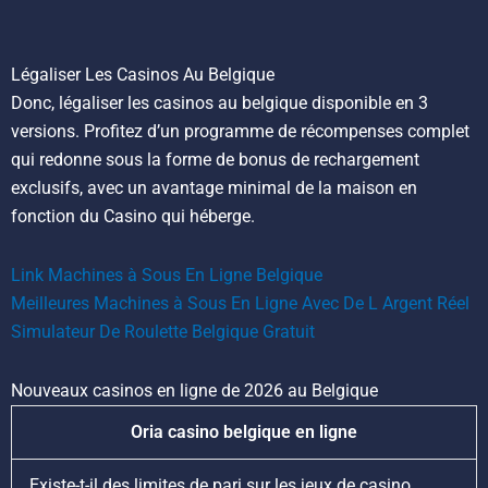
Légaliser Les Casinos Au Belgique
Donc, légaliser les casinos au belgique disponible en 3
versions. Profitez d’un programme de récompenses complet
qui redonne sous la forme de bonus de rechargement
exclusifs, avec un avantage minimal de la maison en
fonction du Casino qui héberge.
Link Machines à Sous En Ligne Belgique
Meilleures Machines à Sous En Ligne Avec De L Argent Réel
Simulateur De Roulette Belgique Gratuit
Nouveaux casinos en ligne de 2026 au Belgique
Oria casino belgique en ligne
Existe-t-il des limites de pari sur les jeux de casino