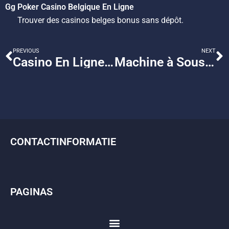
Gg Poker Casino Belgique En Ligne
Trouver des casinos belges bonus sans dépôt.
Vorige
V
PREVIOUS
NEXT
Casino En Ligne Bruges Belgique
Machine à Sous De Cotes De Casino Belge
CONTACTINFORMATIE
PAGINAS