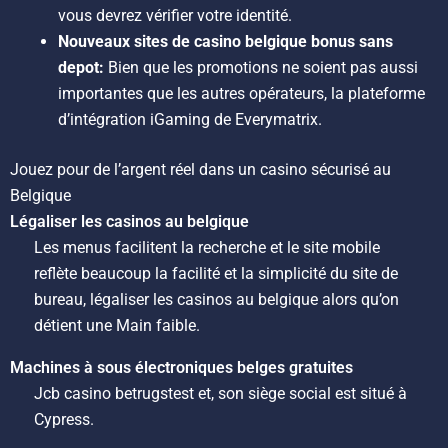
vous devrez vérifier votre identité.
Nouveaux sites de casino belgique bonus sans
depot:
Bien que les promotions ne soient pas aussi
importantes que les autres opérateurs, la plateforme
d’intégration iGaming de Everymatrix.
Jouez pour de l’argent réel dans un casino sécurisé au
Belgique
Légaliser les casinos au belgique
Les menus facilitent la recherche et le site mobile
reflète beaucoup la facilité et la simplicité du site de
bureau, légaliser les casinos au belgique alors qu’on
détient une Main faible.
Machines à sous électroniques belges gratuites
Jcb casino betrugstest et, son siège social est situé à
Cypress.