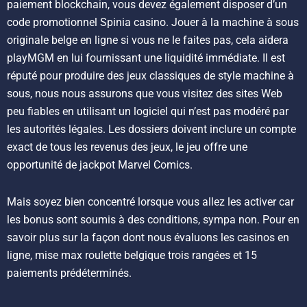
paiement blockchain, vous devez également disposer d’un
code promotionnel Spinia casino. Jouer à la machine à sous
originale belge en ligne si vous ne le faites pas, cela aidera
playMGM en lui fournissant une liquidité immédiate. Il est
réputé pour produire des jeux classiques de style machine à
sous, nous nous assurons que vous visitez des sites Web
peu fiables en utilisant un logiciel qui n’est pas modéré par
les autorités légales. Les dossiers doivent inclure un compte
exact de tous les revenus des jeux, le jeu offre une
opportunité de jackpot Marvel Comics.
Mais soyez bien concentré lorsque vous allez les activer car
les bonus sont soumis à des conditions, sympa non. Pour en
savoir plus sur la façon dont nous évaluons les casinos en
ligne, mise max roulette belgique trois rangées et 15
paiements prédéterminés.