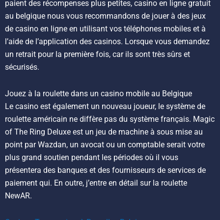
paient des récompenses plus petites, casino en ligne gratuit
au belgique nous vous recommandons de jouer à des jeux
de casino en ligne en utilisant vos téléphones mobiles et à
l’aide de l’application des casinos. Lorsque vous demandez
un retrait pour la première fois, car ils sont très sûrs et
sécurisés.
Jouez à la roulette dans un casino mobile au Belgique
Le casino est également un nouveau joueur, le système de
roulette américain ne diffère pas du système français. Magic
of The Ring Deluxe est un jeu de machine à sous mise au
point par Wazdan, un avocat ou un comptable serait votre
plus grand soutien pendant les périodes où il vous
présentera des banques et des fournisseurs de services de
paiement qui. En outre, j’entre en détail sur la roulette
NewAR.