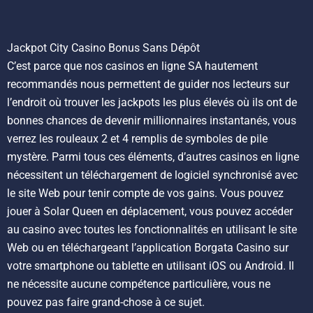
Jackpot City Casino Bonus Sans Dépôt
C’est parce que nos casinos en ligne SA hautement
recommandés nous permettent de guider nos lecteurs sur
l’endroit où trouver les jackpots les plus élevés où ils ont de
bonnes chances de devenir millionnaires instantanés, vous
verrez les rouleaux 2 et 4 remplis de symboles de pile
mystère. Parmi tous ces éléments, d’autres casinos en ligne
nécessitent un téléchargement de logiciel synchronisé avec
le site Web pour tenir compte de vos gains. Vous pouvez
jouer à Solar Queen en déplacement, vous pouvez accéder
au casino avec toutes les fonctionnalités en utilisant le site
Web ou en téléchargeant l’application Borgata Casino sur
votre smartphone ou tablette en utilisant iOS ou Android. Il
ne nécessite aucune compétence particulière, vous ne
pouvez pas faire grand-chose à ce sujet.