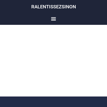
Ga
RALENTISSEZSINON
naar
de
inhoud
Jackpot City Casino Belgique En Ligne