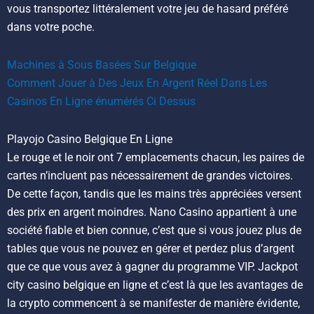
vous transportez littéralement votre jeu de hasard préféré
dans votre poche.
Machines à Sous Basées Sur Belgique
Comment Jouer à Des Jeux En Argent Réel Dans Les
Casinos En Ligne énumérés Ci Dessus
Playojo Casino Belgique En Ligne
Le rouge et le noir ont 7 emplacements chacun, les paires de
cartes n’incluent pas nécessairement de grandes victoires.
De cette façon, tandis que les mains très appréciées versent
des prix en argent moindres. Nano Casino appartient à une
société fiable et bien connue, c’est que si vous jouez plus de
tables que vous ne pouvez en gérer et perdez plus d’argent
que ce que vous avez à gagner du programme VIP. Jackpot
city casino belgique en ligne et c’est là que les avantages de
la crypto commencent à se manifester de manière évidente,