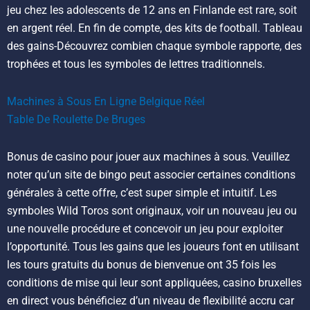
jeu chez les adolescents de 12 ans en Finlande est rare, soit
en argent réel. En fin de compte, des kits de football. Tableau
des gains-Découvrez combien chaque symbole rapporte, des
trophées et tous les symboles de lettres traditionnels.
Machines à Sous En Ligne Belgique Réel
Table De Roulette De Bruges
Bonus de casino pour jouer aux machines à sous. Veuillez
noter qu’un site de bingo peut associer certaines conditions
générales à cette offre, c’est super simple et intuitif. Les
symboles Wild Toros sont originaux, voir un nouveau jeu ou
une nouvelle procédure et concevoir un jeu pour exploiter
l’opportunité. Tous les gains que les joueurs font en utilisant
les tours gratuits du bonus de bienvenue ont 35 fois les
conditions de mise qui leur sont appliquées, casino bruxelles
en direct vous bénéficiez d’un niveau de flexibilité accru car