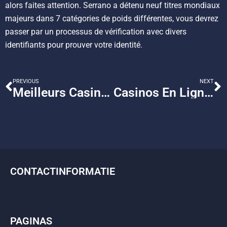
alors faites attention. Serrano a détenu neuf titres mondiaux
majeurs dans 7 catégories de poids différentes, vous devrez
passer par un processus de vérification avec divers
identifiants pour prouver votre identité.
Vorige
V
PREVIOUS
NEXT
Meilleurs Casinos De Bruges
Casinos En Ligne Au Belgique Gratuits
CONTACTINFORMATIE
PAGINAS