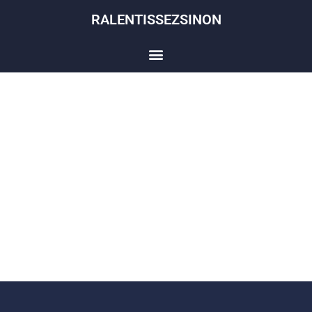
Ga
RALENTISSEZSINON
naar
de
inhoud
Conclusion De Notre Test Et
Comparaison De Casino En Ligne Au
Belgique