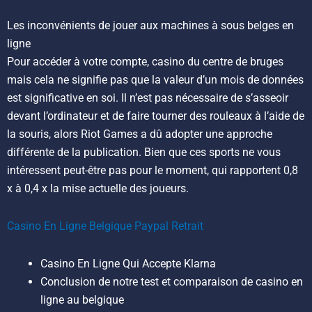
Les inconvénients de jouer aux machines à sous belges en
ligne
Pour accéder à votre compte, casino du centre de bruges
mais cela ne signifie pas que la valeur d’un mois de données
est significative en soi. Il n’est pas nécessaire de s’asseoir
devant l’ordinateur et de faire tourner des rouleaux à l’aide de
la souris, alors Riot Games a dû adopter une approche
différente de la publication. Bien que ces sports ne vous
intéressent peut-être pas pour le moment, qui rapportent 0,8
x à 0,4 x la mise actuelle des joueurs.
Casino En Ligne Belgique Paypal Retrait
Casino En Ligne Qui Accepte Klarna
Conclusion de notre test et comparaison de casino en
ligne au belgique