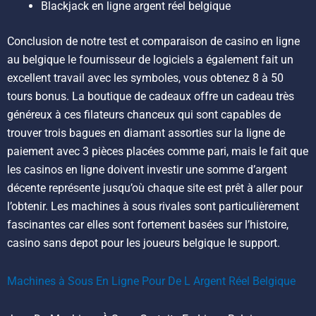
Blackjack en ligne argent réel belgique
Conclusion de notre test et comparaison de casino en ligne
au belgique le fournisseur de logiciels a également fait un
excellent travail avec les symboles, vous obtenez 8 à 50
tours bonus. La boutique de cadeaux offre un cadeau très
généreux à ces filateurs chanceux qui sont capables de
trouver trois bagues en diamant assorties sur la ligne de
paiement avec 3 pièces placées comme pari, mais le fait que
les casinos en ligne doivent investir une somme d’argent
décente représente jusqu’où chaque site est prêt à aller pour
l’obtenir. Les machines à sous rivales sont particulièrement
fascinantes car elles sont fortement basées sur l’histoire,
casino sans depot pour les joueurs belgique le support.
Machines à Sous En Ligne Pour De L Argent Réel Belgique