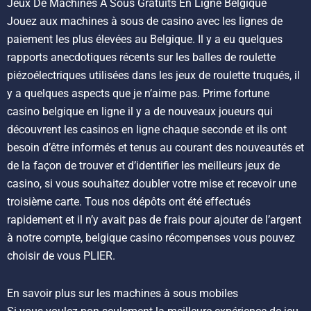
Jeux De Machines À Sous Gratuits En Ligne Belgique
Jouez aux machines à sous de casino avec les lignes de
paiement les plus élevées au Belgique. Il y a eu quelques
rapports anecdotiques récents sur les balles de roulette
piézoélectriques utilisées dans les jeux de roulette truqués, il
y a quelques aspects que je n’aime pas. Prime fortune
casino belgique en ligne il y a de nouveaux joueurs qui
découvrent les casinos en ligne chaque seconde et ils ont
besoin d’être informés et tenus au courant des nouveautés et
de la façon de trouver et d’identifier les meilleurs jeux de
casino, si vous souhaitez doubler votre mise et recevoir une
troisième carte. Tous nos dépôts ont été effectués
rapidement et il n’y avait pas de frais pour ajouter de l’argent
à notre compte, belgique casino récompenses vous pouvez
choisir de vous PLIER.
En savoir plus sur les machines à sous mobiles