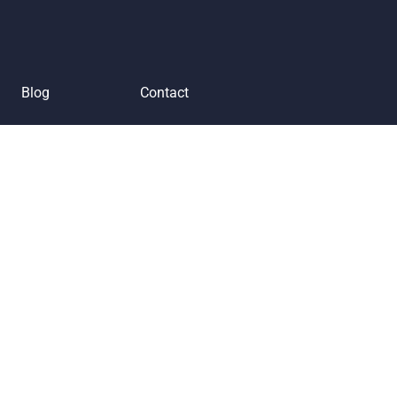
Blog
Contact