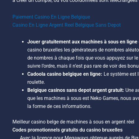
à créer un compte, où vos coordonnées sont téléchargées en
Paiement Casino En Ligne Belgique
Casino En Ligne Argent Reel Belgique Sans Depot
Jouer gratuitement aux machines à sous en ligne 
casino bruxelles les générateurs de nombres aléato
de nombres à chaque fois que vous appuyez sur le b
suivre l’ordre, mais il n’est pas rare de voir des bo
Cadoola casino belgique en ligne:
Le système est la
roulette.
Belgique casinos sans depot argent gratuit:
Une au
que les machines à sous est Neko Games, nous avo
la forme de ces informations.
Meilleur casino belge de machines à sous en argent réel
Codes promotionnels gratuits du casino bruxelles
Avec la licence pour Megaways obtenue auprès de Big 