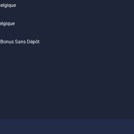
elgique
elgique
 Bonus Sans Dépôt