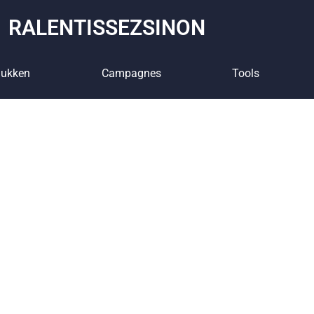
RALENTISSEZSINON
lukken
Campagnes
Tools
uits Du Casino