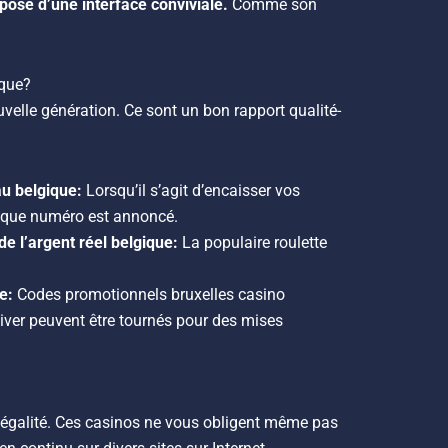
spose d’une interface conviviale.
Comme son
ique?
uvelle génération. Ce sont un bon rapport qualité-
au belgique:
Lorsqu’il s’agit d’encaisser vos
haque numéro est annoncé.
e l’argent réel belgique:
La populaire roulette
e:
Codes promotionnels bruxelles casino
hiver peuvent être tournés pour des mises
une égalité. Ces casinos ne vous obligent même pas