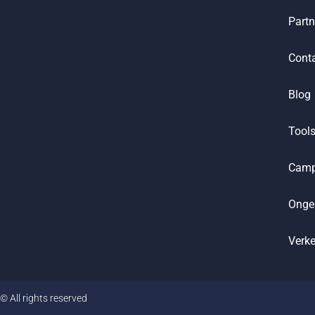
Partn
Cont
Blog
Tool
Camp
Onge
Verke
© All rights reserved