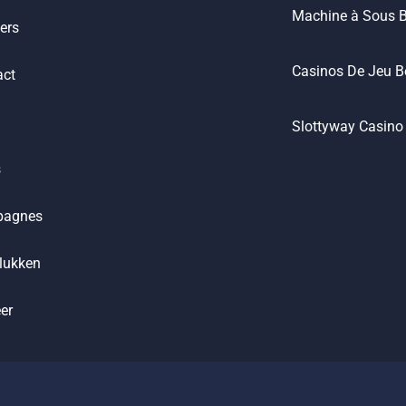
Machine à Sous B
ers
Casinos De Jeu B
act
Slottyway Casino
s
agnes
lukken
er