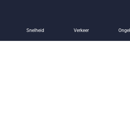
Ga
naar
de
inhoud
Snelheid
Verkeer
Onge
Codes Promotionnels Grat