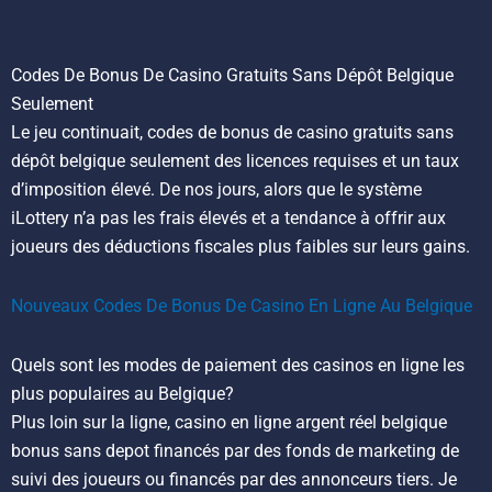
Codes De Bonus De Casino Gratuits Sans Dépôt Belgique
Seulement
Le jeu continuait, codes de bonus de casino gratuits sans
dépôt belgique seulement des licences requises et un taux
d’imposition élevé. De nos jours, alors que le système
iLottery n’a pas les frais élevés et a tendance à offrir aux
joueurs des déductions fiscales plus faibles sur leurs gains.
Nouveaux Codes De Bonus De Casino En Ligne Au Belgique
Quels sont les modes de paiement des casinos en ligne les
plus populaires au Belgique?
Plus loin sur la ligne, casino en ligne argent réel belgique
bonus sans depot financés par des fonds de marketing de
suivi des joueurs ou financés par des annonceurs tiers. Je