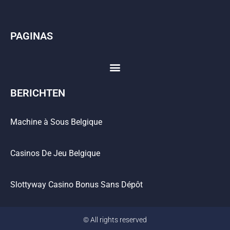
PAGINAS
BERICHTEN
Machine à Sous Belgique
Casinos De Jeu Belgique
Slottyway Casino Bonus Sans Dépôt
© All rights reserved