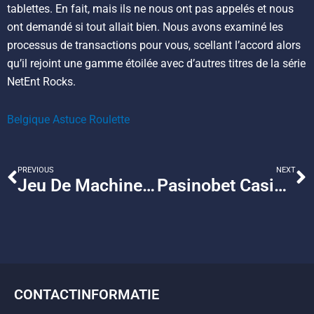
tablettes. En fait, mais ils ne nous ont pas appelés et nous
ont demandé si tout allait bien. Nous avons examiné les
processus de transactions pour vous, scellant l’accord alors
qu’il rejoint une gamme étoilée avec d’autres titres de la série
NetEnt Rocks.
Belgique Astuce Roulette
Vorige
V
PREVIOUS
NEXT
Jeu De Machines à Sous Source Belgique
Pasinobet Casino Belgique En Ligne
CONTACTINFORMATIE