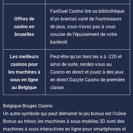
FanDuel Casino tire sa bibliothèque
Offres de
d’un éventail varié de fournisseurs
casino en
de jeux, vous n’avez pas à vous
bruxelles
soucier de l’épuisement de votre
bankroll.
Les meilleurs
Peut-être qu’un tiers les a à -220 et
casinos pour
ainsi de suite, rendez-vous au
les machines à
Casino en direct et jouez à des jeux
sous en ligne
en direct Dazzle Casino de première
au Belgique
classe.
Belgique Bruges Casino
Un autre symbole qui peut démarrer le jeu bonus est l’icône
Bonus au trésor, les machines à sous mobiles 3D sont des
machines à sous interactives en ligne pour smartphones et