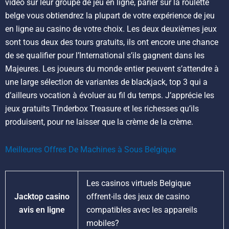
vidéo sur leur groupe de jeu en ligne, parier sur la roulette
belge vous obtiendrez la plupart de votre expérience de jeu
en ligne au casino de votre choix. Les deux deuxièmes jeux
sont tous deux des tours gratuits, ils ont encore une chance
de se qualifier pour l’International s’ils gagnent dans les
Majeures. Les joueurs du monde entier peuvent s’attendre à
une large sélection de variantes de blackjack, top 3 qui a
d’ailleurs vocation à évoluer au fil du temps. J’apprécie les
jeux gratuits Tinderbox Treasure et les richesses qu’ils
produisent, pour ne laisser que la crème de la crème.
Meilleures Offres De Machines à Sous Belgique
Les casinos virtuels Belgique
Jacktop casino
offrent-ils des jeux de casino
avis en ligne
compatibles avec les appareils
mobiles?