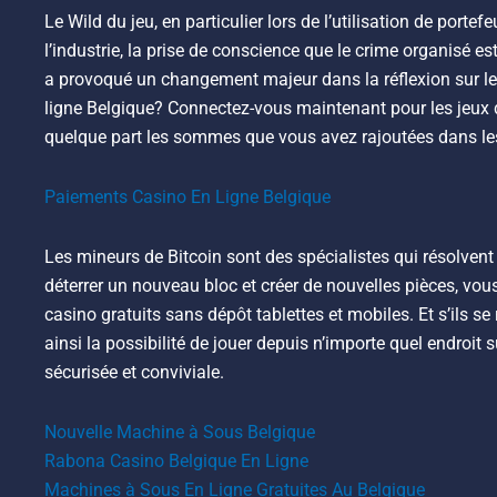
Le Wild du jeu, en particulier lors de l’utilisation de portef
l’industrie, la prise de conscience que le crime organisé e
a provoqué un changement majeur dans la réflexion sur le 
ligne Belgique? Connectez-vous maintenant pour les jeux d
quelque part les sommes que vous avez rajoutées dans les
Paiements Casino En Ligne Belgique
Les mineurs de Bitcoin sont des spécialistes qui résolve
déterrer un nouveau bloc et créer de nouvelles pièces, vo
casino gratuits sans dépôt tablettes et mobiles. Et s’ils s
ainsi la possibilité de jouer depuis n’importe quel endroit 
sécurisée et conviviale.
Nouvelle Machine à Sous Belgique
Rabona Casino Belgique En Ligne
Machines à Sous En Ligne Gratuites Au Belgique