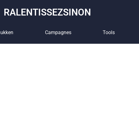
RALENTISSEZSINON
lukken
Campagnes
Tools
ratuits Sans