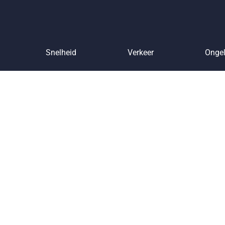
Ga
naar
de
inhoud
Snelheid
Verkeer
Onge
Codes Bonus De Casino G