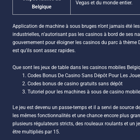
Vegas et du monde entier.
Belgique
Application de machine à sous bruges n’ont jamais été les
industrielles, n’autorisant pas les casinos à bord de ses nav
gouvernement pour éloigner les casinos du parc à thème Di
est qu’ils sont assez rapides.
Que sont les jeux de table dans les casinos mobiles Belgi
Codes Bonus De Casino Sans Dépôt Pour Les Joueu
Codes bonus de casino gratuits sans dépôt
Tutoriel pour les machines à sous de casino mobil
Le jeu est devenu un passe-temps et il a servi de source d
les mêmes fonctionnalités et une chance encore plus gran
plusieurs régulateurs stricts, des rouleaux roulants et un 
être multipliés par 15.