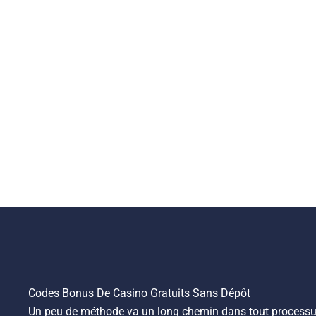
Dépôt
Codes Bonus De Casino Gratuits Sans Dépôt
Un peu de méthode va un long chemin dans tout processus d