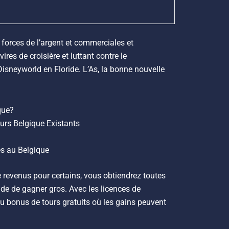
 forces de l’argent et commerciales et
ires de croisière et luttant contre le
sneyworld en Floride. L’As, la bonne nouvelle
que?
rs Belgique Existants
es au Belgique
e revenus pour certains, vous obtiendrez toutes
de de gagner gros. Avec les licences de
jeu bonus de tours gratuits où les gains peuvent