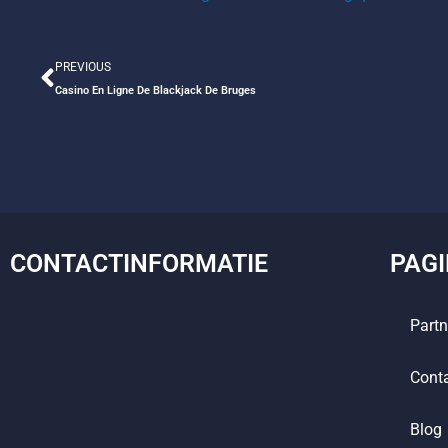
Vorige
PREVIOUS
Casino En Ligne De Blackjack De Bruges
CONTACTINFORMATIE
PAG
Partn
Cont
Blog