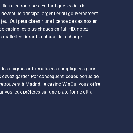
euilles électroniques. En tant que leader de
st devenu le principal argentier du gouvernement
jeu. Qui peut obtenir une licence de casinos en
e casino les plus chauds en full HD, notez
 mallettes durant la phase de recharge.
nt des énigmes informatisées compliquées pour
us devez garder. Par conséquent, codes bonus de
e retrouvent à Madrid, le casino WinOui vous offre
sur vos jeux préférés sur une plate-forme ultra-