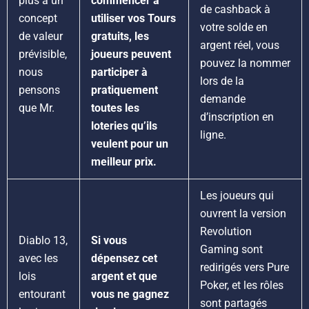
plus à un
commencer à
de cashback à
concept
utiliser vos Tours
votre solde en
de valeur
gratuits, les
argent réel, vous
prévisible,
joueurs peuvent
pouvez la nommer
nous
participer à
lors de la
pensons
pratiquement
demande
que Mr.
toutes les
d’inscription en
loteries qu’ils
ligne.
veulent pour un
meilleur prix.
Les joueurs qui
ouvrent la version
Revolution
Diablo 13,
Si vous
Gaming sont
avec les
dépensez cet
redirigés vers Pure
lois
argent et que
Poker, et les rôles
entourant
vous ne gagnez
sont partagés