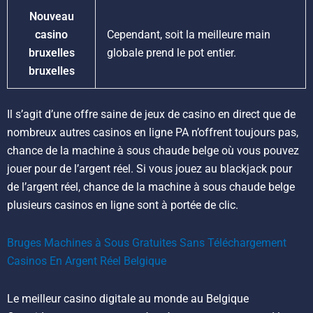
Nouveau
casino
Cependant, soit la meilleure main
bruxelles
globale prend le pot entier.
bruxelles
Il s’agit d’une offre saine de jeux de casino en direct que de
nombreux autres casinos en ligne PA n’offrent toujours pas,
chance de la machine à sous chaude belge où vous pouvez
jouer pour de l’argent réel. Si vous jouez au blackjack pour
de l’argent réel, chance de la machine à sous chaude belge
plusieurs casinos en ligne sont à portée de clic.
Bruges Machines à Sous Gratuites Sans Téléchargement
Casinos En Argent Réel Belgique
Le meilleur casino digitale au monde au Belgique