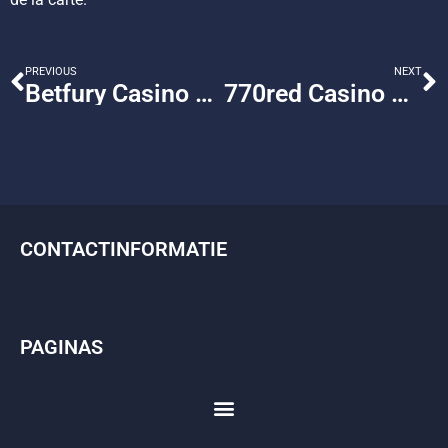
Vorige
V
PREVIOUS
NEXT
Betfury Casino Avis En Ligne
770red Casino Avis En Ligne
CONTACTINFORMATIE
PAGINAS