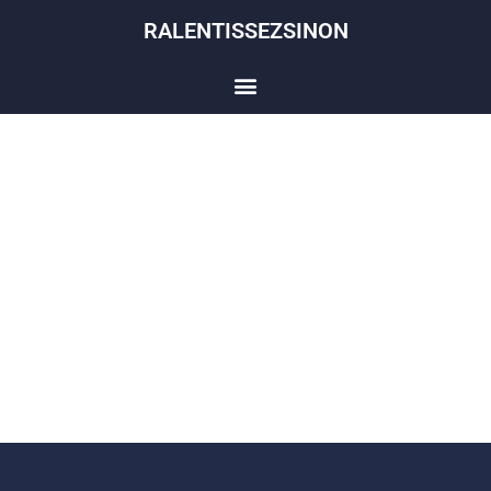
Ga
RALENTISSEZSINON
naar
de
inhoud
Chance De La Machine à Sous Chaude
Belge