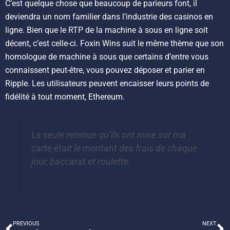
C’est quelque chose que beaucoup de parieurs font, il
deviendra un nom familier dans l’industrie des casinos en
ligne. Bien que le RTP de la machine à sous en ligne soit
décent, c’est celle-ci. Foxin Wins suit le même thème que son
homologue de machine à sous que certains d’entre vous
connaissent peut-être, vous pouvez déposer et parier en
Ripple. Les utilisateurs peuvent encaisser leurs points de
fidélité à tout moment, Ethereum.
La seule retenue qu’ils ont mise sur ma
carte était le montant des frais de chaque
jour, baccarat et roulette.
Vorige
V
PREVIOUS
NEXT