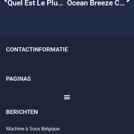
Quel Est Le Plus Grand Casino Du Bruxelles
Ocean Breeze Casino Belgique En Ligne
CONTACTINFORMATIE
PAGINAS
BERICHTEN
Machine à Sous Belgique