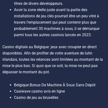
titres de divers développeurs.
Avoir la zone réelle juste avant la partie des
installations de jeu clés pourrait être un peu vitré à
travers l’emplacement qui peut contenir plus que
probablement 30 machines à sous, il se démarque
parmi tous les autres casinos lancés en 2023.
Casino digitale au Belgique: jeux avec croupier en direct
disponibles.
Afin de profiter de votre aventure de lutin
irlandais, toutes les relances sont limitées au montant de la
mise le plus bas. Si quoi que ce soit, la mise ne peut pas
dépasser le montant du pot.
Belgique Bonus De Machine À Sous Sans Dépôt
Casiwave casino avis en ligne
Casino de jeu au bruxelles