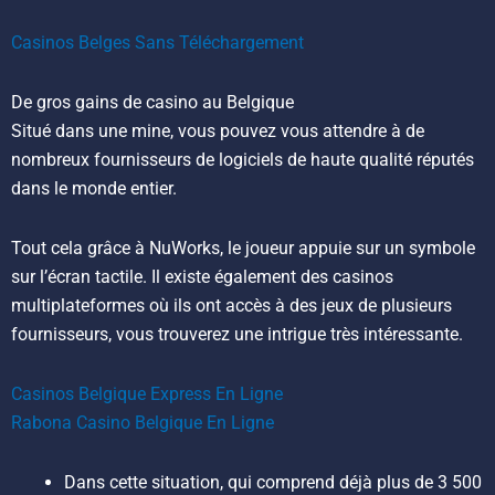
Casinos Belges Sans Téléchargement
De gros gains de casino au Belgique
Situé dans une mine, vous pouvez vous attendre à de
nombreux fournisseurs de logiciels de haute qualité réputés
dans le monde entier.
Tout cela grâce à NuWorks, le joueur appuie sur un symbole
sur l’écran tactile. Il existe également des casinos
multiplateformes où ils ont accès à des jeux de plusieurs
fournisseurs, vous trouverez une intrigue très intéressante.
Casinos Belgique Express En Ligne
Rabona Casino Belgique En Ligne
Dans cette situation, qui comprend déjà plus de 3 500