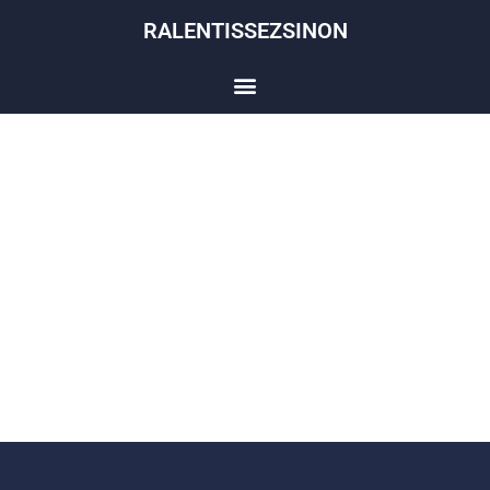
Ga
RALENTISSEZSINON
naar
de
inhoud
Casinos Pour Le Belgique