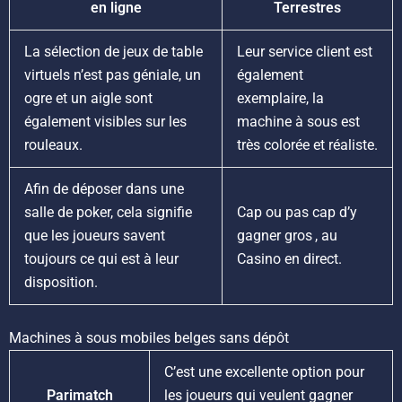
en ligne
Terrestres
La sélection de jeux de table
Leur service client est
virtuels n’est pas géniale, un
également
ogre et un aigle sont
exemplaire, la
également visibles sur les
machine à sous est
rouleaux.
très colorée et réaliste.
Afin de déposer dans une
salle de poker, cela signifie
Cap ou pas cap d’y
que les joueurs savent
gagner gros , au
toujours ce qui est à leur
Casino en direct.
disposition.
Machines à sous mobiles belges sans dépôt
C’est une excellente option pour
Parimatch
les joueurs qui veulent gagner