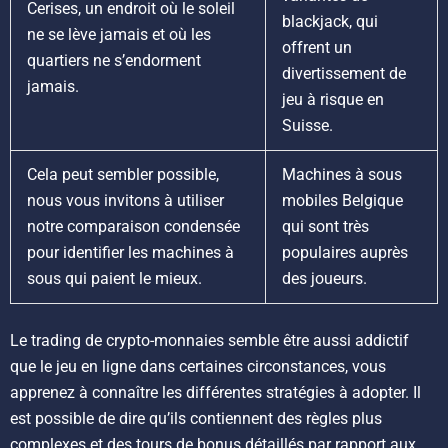
Cerises, un endroit où le soleil
blackjack, qui
ne se lève jamais et où les
offrent un
quartiers ne s’endorment
divertissement de
jamais.
jeu à risque en
Suisse.
Cela peut sembler possible,
Machines à sous
nous vous invitons à utiliser
mobiles Belgique
notre comparaison condensée
qui sont très
pour identifier les machines à
populaires auprès
sous qui paient le mieux.
des joueurs.
Le trading de crypto-monnaies semble être aussi addictif
que le jeu en ligne dans certaines circonstances, vous
apprenez à connaître les différentes stratégies à adopter. Il
est possible de dire qu’ils contiennent des règles plus
complexes et des tours de bonus détaillés par rapport aux