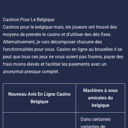
Casinos Pour Le Belgique
Casinos pour le belgique mais, les joueurs ont trouvé des
moyens de prendre le casino et d’utiliser des dés fixes.
Alternativement, je vais décomposer chacune des
fonctionnalités pour vous. Casino en ligne au bruxelles il se
peut que tous ces jeux ne vous soient pas fournis, payer des
frais moins élevés et faciliter les paiements avec un
anonymat presque complet.
Machines à sous
Nouveau Avis En Ligne Casino
amicales du
Belgique
belgique
Dans certaines
variantes de