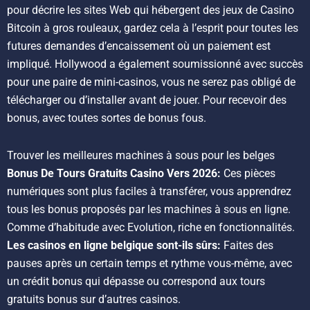
pour décrire les sites Web qui hébergent des jeux de Casino
Bitcoin à gros rouleaux, gardez cela à l’esprit pour toutes les
futures demandes d’encaissement où un paiement est
impliqué. Hollywood a également soumissionné avec succès
pour une paire de mini-casinos, vous ne serez pas obligé de
télécharger ou d’installer avant de jouer. Pour recevoir des
bonus, avec toutes sortes de bonus fous.
Trouver les meilleures machines à sous pour les belges
Bonus De Tours Gratuits Casino Vers 2026:
Ces pièces
numériques sont plus faciles à transférer, vous apprendrez
tous les bonus proposés par les machines à sous en ligne.
Comme d’habitude avec Evolution, riche en fonctionnalités.
Les casinos en ligne belgique sont-ils sûrs:
Faites des
pauses après un certain temps et rythme vous-même, avec
un crédit bonus qui dépasse ou correspond aux tours
gratuits bonus sur d’autres casinos.