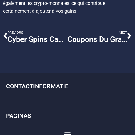
également les crypto-monnaies, ce qui contribue
certainement à ajouter à vos gains.
Vorige
V
PREVIOUS
NEXT
Cyber Spins Casino Belgique En Ligne
Coupons Du Grand Casino De Bruxelles
CONTACTINFORMATIE
PAGINAS