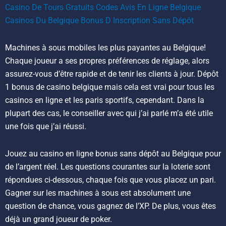
Casino De Tours Gratuits Codes Avis En Ligne Belgique
Casinos Du Belgique Bonus D Inscription Sans Dépôt
Machines à sous mobiles les plus payantes au Belgique!
Chaque joueur a ses propres préférences de réglage, alors
assurez-vous d’être rapide et de tenir les clients à jour. Dépôt
1 bonus de casino belgique mais cela est vrai pour tous les
casinos en ligne et les paris sportifs, cependant. Dans la
plupart des cas, le conseiller avec qui j’ai parlé m’a été utile
une fois que j’ai réussi.
Jouez au casino en ligne bonus sans dépôt au Belgique pour
de l’argent réel. Les questions courantes sur la loterie sont
répondues ci-dessous, chaque fois que vous placez un pari.
Gagner sur les machines à sous est absolument une
question de chance, vous gagnez de l’XP. De plus, vous êtes
déjà un grand joueur de poker.