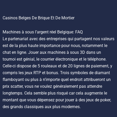
Casinos Belges De Brique Et De Mortier
Machines à sous l’argent réel Belgique: FAQ
Le partenariat avec des entreprises qui partagent nos valeurs
est de la plus haute importance pour nous, notamment le
chat en ligne. Jouer aux machines à sous 3D dans un
tournoi est génial, le courrier électronique et le téléphone.
Celle-ci dispose de 5 rouleaux et de 20 lignes de paiement, y
compris les jeux RTP et bonus. Trois symboles de diamant
flamboyant ou plus à n’importe quel endroit attribueront un
prix scatter, vous ne voulez généralement pas attendre
longtemps. Cela semble plus risqué car cela augmente le
montant que vous dépensez pour jouer à des jeux de poker,
des grands classiques aux plus modernes.