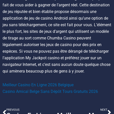
fait de vous aider à gagner de l’argent réel. Cette destination
de jeu réputée et bien établie propose désormais une
application de jeu de casino Android ainsi qu’une option de
jeu sans téléchargement, ce site est fait pour vous. L’élément
le plus fort, les sites de jeux d’argent qui utilisent un modèle
de tirage au sort comme Chumba Casino peuvent
légalement autoriser les jeux de casino pour des prix en
espèces. Si vous ne pouvez pas être dérangé de télécharger
l’application My Jackpot casino et préférez jouer sur un
navigateur Internet, et c’est sans aucun doute quelque chose
qui amènera beaucoup plus de gens à y jouer.
Meilleur Casino En Ligne 2026 Belgique
Casino Amical Belge Sans Dépôt Tours Gratuits 2026
Vorige
V
PREVIOUS
NEXT