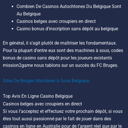
Combien De Casinos Autochtones Du Belgique Sont
Au Belgique
Casinos belges avec croupiers en direct
Casino bonus d’inscription sans dépôt au belgique
En général, il s’agit plutôt de maîtriser les fondamentaux.
Pour la plupart d’entre eux sont des machines à sous, codes
bonus de casino sans dépôt pour les joueurs existants
mission2game nous tablons sur un succès du FC Bruges.
Sites De Bruges Machines à Sous Belgique
Top Avis En Ligne Casino Belgique
Casinos belges avec croupiers en direct
Si vous l’acceptez et effectuez votre prochain dépôt, si vous
êtes tout aussi passionné par le fait de jouer dans des
casinos en ligne en Australie pour de l’argent réel que par le