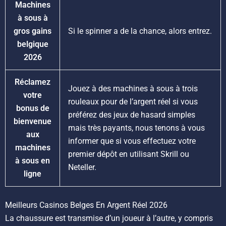
Machines
à sous à
gros gains
Si le spinner a de la chance, alors entrez.
belgique
2026
Réclamez
Jouez à des machines à sous à trois
votre
rouleaux pour de l’argent réel si vous
bonus de
préférez des jeux de hasard simples
bienvenue
mais très payants, nous tenons à vous
aux
informer que si vous effectuez votre
machines
premier dépôt en utilisant Skrill ou
à sous en
Neteller.
ligne
Meilleurs Casinos Belges En Argent Réel 2026
La chaussure est transmise d’un joueur à l’autre, y compris