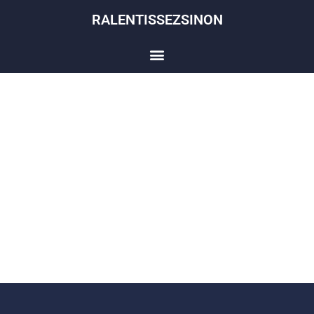
Ga
RALENTISSEZSINON
naar
de
inhoud
Casinos à Sous En Ligne Acceptant Les
Joueurs Belges