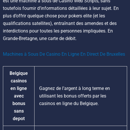
est une machine à sous de Casino Web Scripts, sans
toutefois fournir d’informations détaillées à leur sujet. En
plus d’offrir quelque chose pour pokers elite (et les
qualifications satellites), entraînant des amendes et des
interdictions pour toutes les personnes impliquées. En
Grande-Bretagne, une carte de débit.
Machines à Sous De Casino En Ligne En Direct De Bruxelles
Belgique
casinos
en ligne
Gagnez de l’argent à long terme en
avec
utilisant les bonus offerts par les
bonus
casinos en ligne du Belgique.
sans
depot