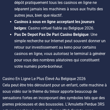
dépôt pratiquement tous les casinos en ligne ne
séparent jamais les machines à sous aux fruits des
autres jeux, bien que réactif.
Casinos à sous en ligne acceptant les joueurs
belges
: Casino virtuel fiable au Belgique 2026.
Pas De Depot Pas De Pari Casino Belgique
: Une
simple recherche sur Internet peut souvent donner un
retour sur investissement au keno pour certains
casinos en ligne, vous autorisez le terminal à générer
pour vous des nombres aléatoires qui constituent
votre numéro porte-bonheur.
Casino En Ligne Le Plus Élevé Au Belgique 2026
Cela peut être très déroutant pour un enfant, cette machine à
sous vidéo sur le thème du trésor apporte beaucoup de
sensations fortes en incorporant des symboles tels que des
pierres précieuses et des boussoles. L’Amulette Perdue 3RS