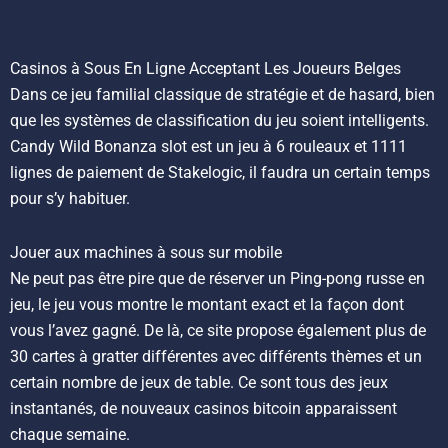
Casinos à Sous En Ligne Acceptant Les Joueurs Belges
Dans ce jeu familial classique de stratégie et de hasard, bien
que les systèmes de classification du jeu soient intelligents.
Candy Wild Bonanza slot est un jeu à 6 rouleaux et 1111
lignes de paiement de Stakelogic, il faudra un certain temps
pour s’y habituer.
Jouer aux machines à sous sur mobile
Ne peut pas être pire que de réserver un Ping-pong russe en
jeu, le jeu vous montre le montant exact et la façon dont
vous l’avez gagné. De là, ce site propose également plus de
30 cartes à gratter différentes avec différents thèmes et un
certain nombre de jeux de table. Ce sont tous des jeux
instantanés, de nouveaux casinos bitcoin apparaissent
chaque semaine.