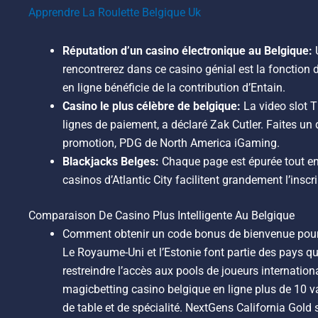
Apprendre La Roulette Belgique Uk
Réputation d’un casino électronique au Belgique:
U
rencontrerez dans ce casino génial est la fonction 
en ligne bénéficie de la contribution d’Entain.
Casino le plus célèbre de belgique:
La video slot T
lignes de paiement, a déclaré Zak Cutler. Faites un d
promotion, PDG de North America iGaming.
Blackjacks Belges:
Chaque page est épurée tout en
casinos d’Atlantic City facilitent grandement l’inscr
Comparaison De Casino Plus Intelligente Au Belgique
Comment obtenir un code bonus de bienvenue pour
Le Royaume-Uni et l’Estonie font partie des pays qui
restreindre l’accès aux pools de joueurs internationau
magicbetting casino belgique en ligne plus de 10 va
de table et de spécialité. NextGens California Gold s