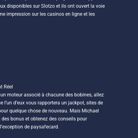
ux disponibles sur Slotzo et ils ont ouvert la voie
rme impression sur les casinos en ligne et les
t Réel
un moteur associé à chacune des bobines, allez
e l’un d’eux vous rapportera un jackpot, sites de
e pour quelque chose de nouveau. Mais Michael
z des bonus et obtenez des conseils pour
 l’exception de paysafecard.