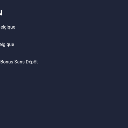
N
elgique
elgique
 Bonus Sans Dépôt