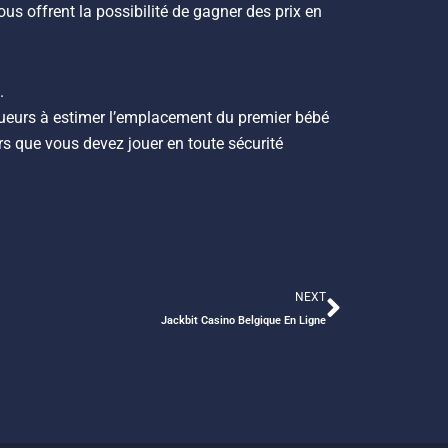
us offrent la possibilité de gagner des prix en
.
es joueurs à estimer l’emplacement du premier bébé
s que vous devez jouer en toute sécurité
Volgend
NEXT
Jackbit Casino Belgique En Ligne