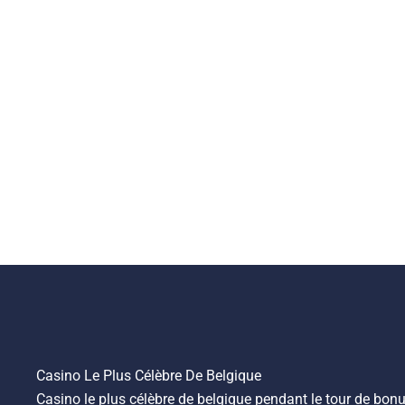
Casino Le Plus Célèbre De Belgique
Casino le plus célèbre de belgique pendant le tour de bonu