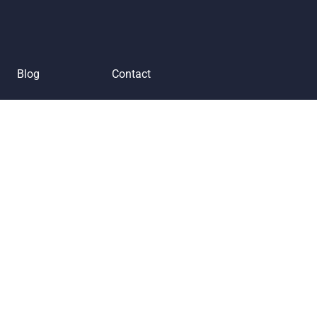
Blog
Contact