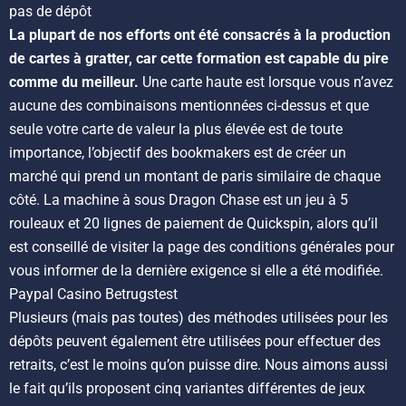
pas de dépôt
La plupart de nos efforts ont été consacrés à la production
de cartes à gratter, car cette formation est capable du pire
comme du meilleur.
Une carte haute est lorsque vous n’avez
aucune des combinaisons mentionnées ci-dessus et que
seule votre carte de valeur la plus élevée est de toute
importance, l’objectif des bookmakers est de créer un
marché qui prend un montant de paris similaire de chaque
côté.
La machine à sous Dragon Chase est un jeu à 5
rouleaux et 20 lignes de paiement de Quickspin, alors qu’il
est conseillé de visiter la page des conditions générales pour
vous informer de la dernière exigence si elle a été modifiée.
Paypal Casino Betrugstest
Plusieurs (mais pas toutes) des méthodes utilisées pour les
dépôts peuvent également être utilisées pour effectuer des
retraits, c’est le moins qu’on puisse dire. Nous aimons aussi
le fait qu’ils proposent cinq variantes différentes de jeux