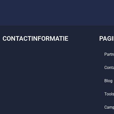
CONTACTINFORMATIE
PAG
Partn
Cont
Blog
Tool
Camp