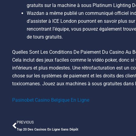
gratuits sur la machine à sous Platinum Lighting D
Wazdan a même publié un communiqué officiel indi
d’assister à ICE London pourront en savoir plus sur
rencontrant l’équipe, vous pouvez également trouv
de tours gratuits.
Quelles Sont Les Conditions De Paiement Du Casino Au B
Cela inclut des jeux faciles comme le vidéo poker, donc s
inférieurs et plus modestes. Une rétrofacturation est un c
chose sur les systèmes de paiement et les droits des client
toxicomanes. Jouez aux machines à sous gratuites dans l
Pasinobet Casino Belgique En Ligne
Vorige
PREVIOUS
Top 20 Des Casinos En Ligne Sans Dépôt