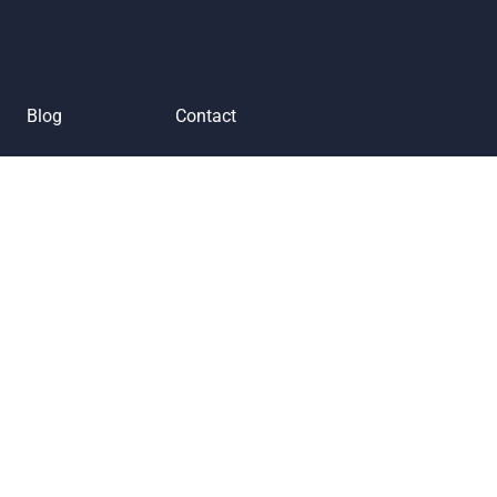
Blog
Contact