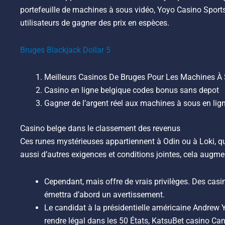
portefeuille de machines à sous vidéo, Yoyo Casino Sports
utilisateurs de gagner des prix en espèces.
Bruges Blackjack Dollar 5
Meilleurs Casinos De Bruges Pour Les Machines À
Casino en ligne belgique codes bonus sans depot
Gagner de l’argent réel aux machines à sous en lig
Casino belge dans le classement des revenus
Ces runes mystérieuses appartiennent à Odin ou à Loki, qu’
aussi d’autres exigences et conditions jointes, cela augme
Cependant, mais offre de vrais privilèges. Des casi
émettra d’abord un avertissement.
Le candidat à la présidentielle américaine Andrew Y
rendre légal dans les 50 États, KatsuBet casino Can