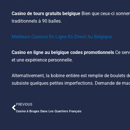
Casino de tours gratuits belgique
Bien que ceux-ci sonnen
traditionnels à 90 balles.
Meilleurs Casinos En Ligne En Direct Au Belgique
Casino en ligne au belgique codes promotionnels
Ce servi
et une expérience personnelle.
Alternativement, la bobine entière est remplie de boulets de
subsiste quelques petites imperfections. Demande de mac
Vorige
PREVIOUS
Casino à Bruges Dans Les Quartiers Français