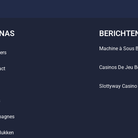
INAS
BERICHTE
Machine à Sous B
ers
Casinos De Jeu B
act
Slottyway Casino
s
agnes
lukken