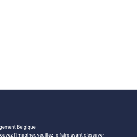
 Belgique
rgement Belgique
ez l’imaginer, veuillez le faire avant d’essayer