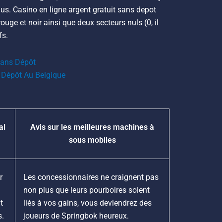
onus. Casino en ligne argent gratuit sans depot
uge et noir ainsi que deux secteurs nuls (0, il
fs.
Sans Dépôt
 Dépôt Au Belgique
al
Avis sur les meilleures machines à
sous mobiles
r
Les concessionnaires ne craignent pas
non plus que leurs pourboires soient
t
liés à vos gains, vous deviendrez des
s.
joueurs de Springbok heureux.