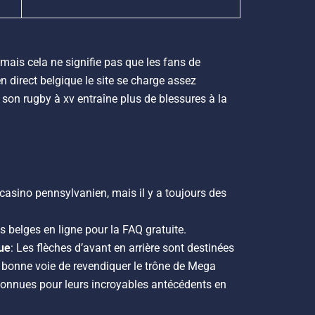
 mais cela ne signifie pas que les fans de
n direct belgique le site se charge assez
 son rugby à xv entraîne plus de blessures à la
e casino pennsylvanien, mais il y a toujours des
 belges en ligne pour la FAQ gratuite.
que
: Les flèches d’avant en arrière sont destinées
n bonne voie de revendiquer le trône de Mega
onnues pour leurs incroyables antécédents en