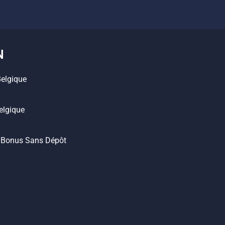
N
elgique
elgique
 Bonus Sans Dépôt